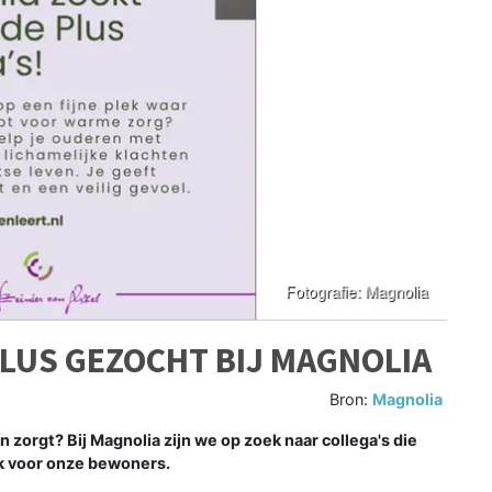
LUS GEZOCHT BIJ MAGNOLIA
Bron:
Magnolia
 zorgt? Bij Magnolia zijn we op zoek naar collega's die
ek voor onze bewoners.