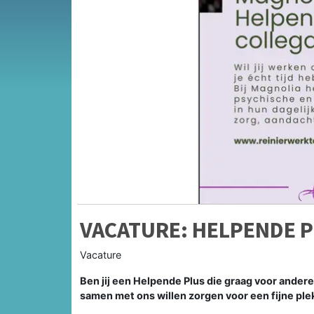
VACATURE: HELPENDE P
Vacature
Ben jij een Helpende Plus die graag voor anderen
samen met ons willen zorgen voor een fijne pl