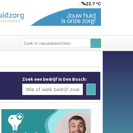
22.7 ℃
Zoek een bedrijf in Den Bosch: