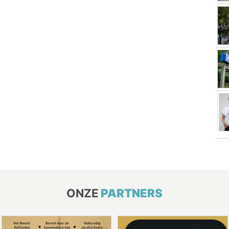
ONZE
PARTNERS