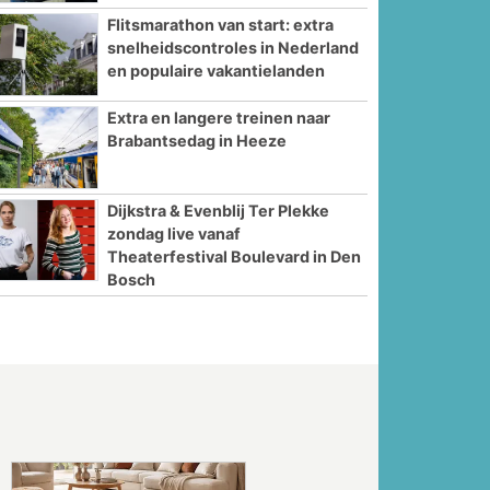
Flitsmarathon van start: extra
snelheidscontroles in Nederland
en populaire vakantielanden
Extra en langere treinen naar
Brabantsedag in Heeze
Dijkstra & Evenblij Ter Plekke
zondag live vanaf
Theaterfestival Boulevard in Den
Bosch