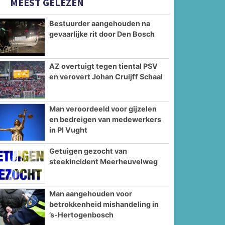
MEEST GELEZEN
Bestuurder aangehouden na
gevaarlijke rit door Den Bosch
AZ overtuigt tegen tiental PSV
en verovert Johan Cruijff Schaal
Man veroordeeld voor gijzelen
en bedreigen van medewerkers
in PI Vught
Getuigen gezocht van
steekincident Meerheuvelweg
Man aangehouden voor
betrokkenheid mishandeling in
’s-Hertogenbosch