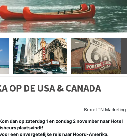
Volgen
A OP DE USA & CANADA
Bron: ITN Marketing
? Kom dan op zaterdag 1 en zondag 2 november naar Hotel
eisbeurs plaatsvindt!
 voor een onvergetelijke reis naar Noord-Amerika.