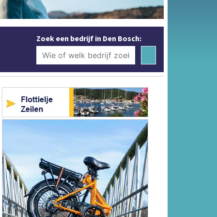
Zoek een bedrijf in Den Bosch: