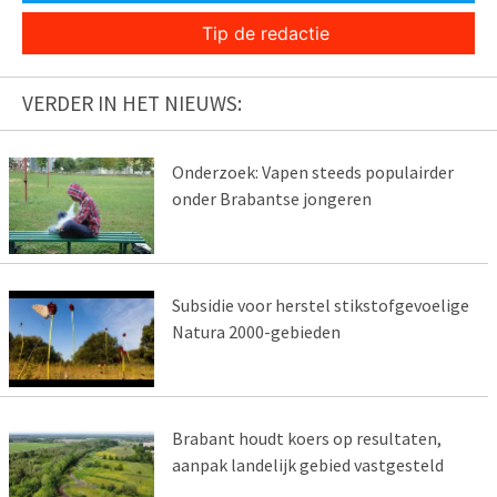
Tip de redactie
VERDER IN HET NIEUWS:
Onderzoek: Vapen steeds populairder
onder Brabantse jongeren
Subsidie voor herstel stikstofgevoelige
Natura 2000-gebieden
Brabant houdt koers op resultaten,
aanpak landelijk gebied vastgesteld