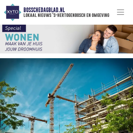
BOSSCHEDAGBLAD.NL
lokaal nieuws 's-hertogenbosch en omgeving