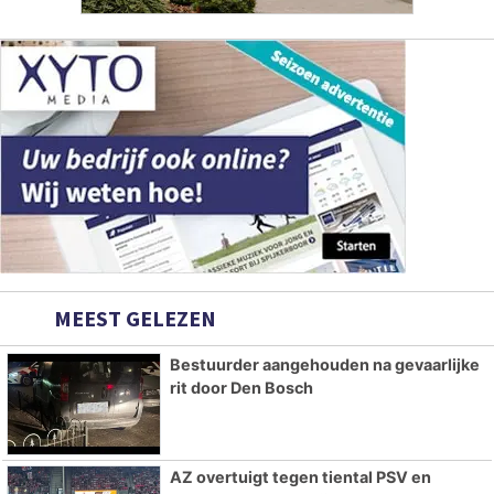
MEEST GELEZEN
Bestuurder aangehouden na gevaarlijke
rit door Den Bosch
AZ overtuigt tegen tiental PSV en