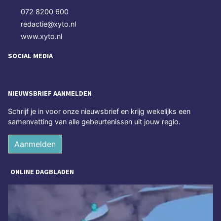
072 8200 600
redactie@xyto.nl
www.xyto.nl
SOCIAL MEDIA
NIEUWSBRIEF AANMELDEN
Schrijf je in voor onze nieuwsbrief en krijg wekelijks een
samenvatting van alle gebeurtenissen uit jouw regio.
Aanmelden
ONLINE DAGBLADEN