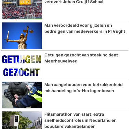
verovert Johan Cruijff Schaal
Man veroordeeld voor gijzelen en
bedreigen van medewerkers in PI Vught
Getuigen gezocht van steekincident
Meerheuvelweg
Man aangehouden voor betrokkenheid
mishandeling in ’s-Hertogenbosch
Flitsmarathon van start: extra
snelheidscontroles in Nederland en
populaire vakantielanden