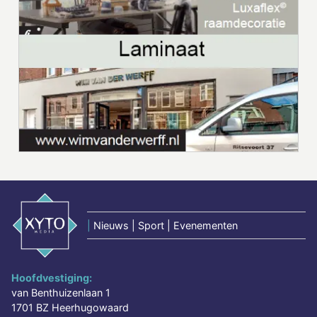
|
Nieuws | Sport | Evenementen
Hoofdvestiging:
van Benthuizenlaan 1
1701 BZ Heerhugowaard