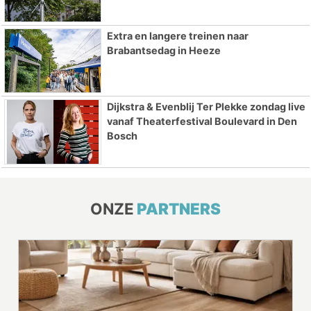
Extra en langere treinen naar
Brabantsedag in Heeze
Dijkstra & Evenblij Ter Plekke zondag live
vanaf Theaterfestival Boulevard in Den
Bosch
ONZE
PARTNERS