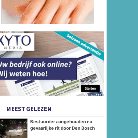
MEEST GELEZEN
Bestuurder aangehouden na
gevaarlijke rit door Den Bosch