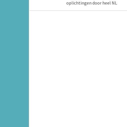
oplichtingen door heel NL