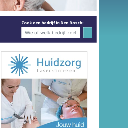
Zoek een bedrijf in Den Bosch: