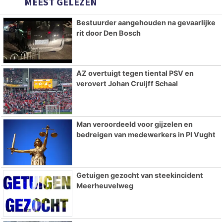
MEEST GELEZEN
Bestuurder aangehouden na gevaarlijke
rit door Den Bosch
AZ overtuigt tegen tiental PSV en
verovert Johan Cruijff Schaal
Man veroordeeld voor gijzelen en
bedreigen van medewerkers in PI Vught
Getuigen gezocht van steekincident
Meerheuvelweg