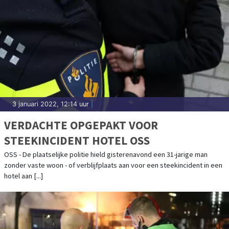
3 januari 2022, 12:14 uur
|
VERDACHTE OPGEPAKT VOOR
STEEKINCIDENT HOTEL OSS
OSS - De plaatselijke politie hield gisterenavond een 31-jarige man
zonder vaste woon - of verblijfplaats aan voor een steekincident in een
hotel aan [...]