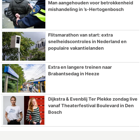
Man aangehouden voor betrokkenheid
mishandeling in ’s-Hertogenbosch
Flitsmarathon van start: extra
snelheidscontroles in Nederland en
populaire vakantielanden
Extra en langere treinen naar
Brabantsedag in Heeze
Dijkstra & Evenblij Ter Plekke zondag live
vanaf Theaterfestival Boulevard in Den
Bosch