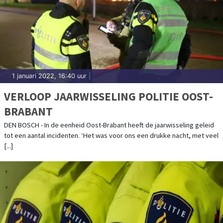
1 januari 2022, 16:40 uur
|
VERLOOP JAARWISSELING POLITIE OOST-
BRABANT
DEN BOSCH - In de eenheid Oost-Brabant heeft de jaarwisseling geleid
tot een aantal incidenten. ‘Het was voor ons een drukke nacht, met veel
[...]