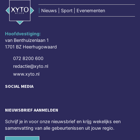
|
Nieuws | Sport | Evenementen
Hoofdvestiging:
van Benthuizenlaan 1
1701 BZ Heerhugowaard
072 8200 600
redactie@xyto.nl
www.xyto.nl
SOCIAL MEDIA
NIEUWSBRIEF AANMELDEN
Schrijf je in voor onze nieuwsbrief en krijg wekelijks een
samenvatting van alle gebeurtenissen uit jouw regio.