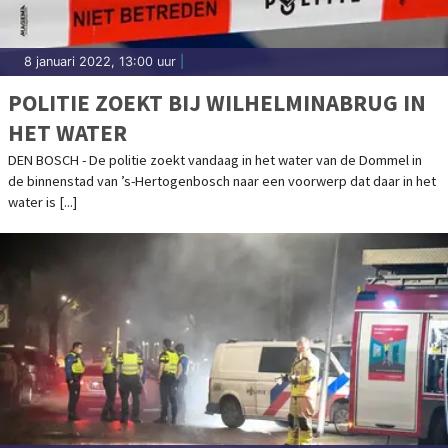
8 januari 2022, 13:00 uur
|
POLITIE ZOEKT BIJ WILHELMINABRUG IN
HET WATER
DEN BOSCH - De politie zoekt vandaag in het water van de Dommel in
de binnenstad van ’s-Hertogenbosch naar een voorwerp dat daar in het
water is [...]