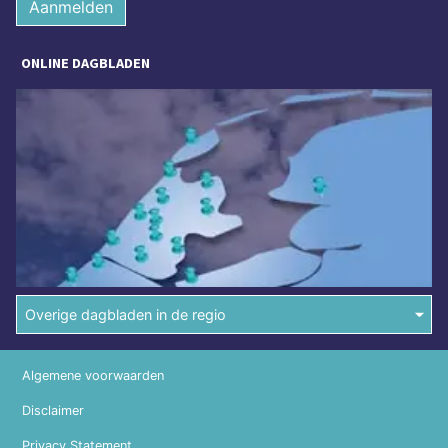
Aanmelden
ONLINE DAGBLADEN
Overige dagbladen in de regio
Algemene voorwaarden
Disclaimer
Privacy Statement