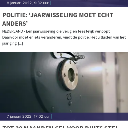
8 januari 2022, 9:32 uur
|
POLITIE: ‘JAARWISSELING MOET ECHT
ANDERS’
NEDERLAND - Een jaarwisseling die veilig en feestelijk verloopt.
Daarvoor moet er iets veranderen, vindt de politie. Het uitluiden van het
jaar ging [...]
7 januari 2022, 17:02 uur
|