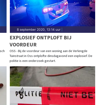
8 september 2020, 13:14 uur
|
EXPLOSIEF ONTPLOFT BIJ
VOORDEUR
osch
OSS - Bij de voordeur van een woning aan de Verlengde
Tuinstraat in Oss ontplofte dinsdagavond een explosief. De
politie is een onderzoek gestart.