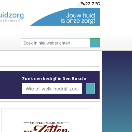
22.7 ℃
Zoek een bedrijf in Den Bosch: