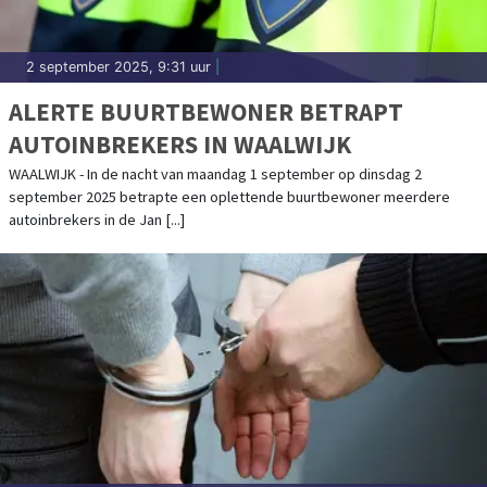
2 september 2025, 9:31 uur
|
ALERTE BUURTBEWONER BETRAPT
AUTOINBREKERS IN WAALWIJK
WAALWIJK - In de nacht van maandag 1 september op dinsdag 2
september 2025 betrapte een oplettende buurtbewoner meerdere
autoinbrekers in de Jan [...]