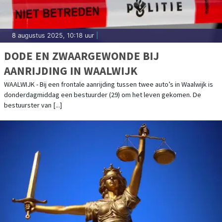
8 augustus 2025, 10:18 uur
|
DODE EN ZWAARGEWONDE BIJ
AANRIJDING IN WAALWIJK
WAALWIJK - Bij een frontale aanrijding tussen twee auto’s in Waalwijk is
donderdagmiddag een bestuurder (29) om het leven gekomen. De
bestuurster van [...]