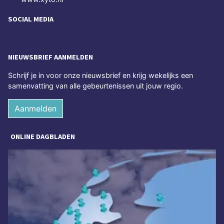
SOCIAL MEDIA
NIEUWSBRIEF AANMELDEN
Schrijf je in voor onze nieuwsbrief en krijg wekelijks een
samenvatting van alle gebeurtenissen uit jouw regio.
Aanmelden
ONLINE DAGBLADEN