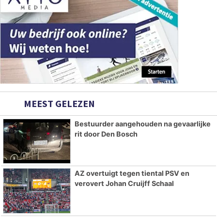
MEEST GELEZEN
Bestuurder aangehouden na gevaarlijke
rit door Den Bosch
AZ overtuigt tegen tiental PSV en
verovert Johan Cruijff Schaal