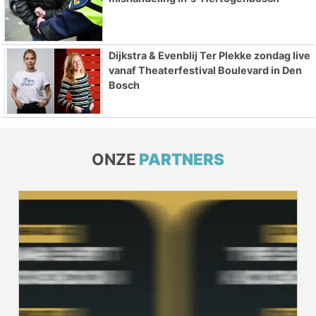
Dijkstra & Evenblij Ter Plekke zondag live
vanaf Theaterfestival Boulevard in Den
Bosch
ONZE
PARTNERS