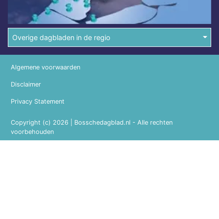
Overige dagbladen in de regio
Algemene voorwaarden
Disclaimer
Privacy Statement
Copyright (c) 2026 | Bosschedagblad.nl - Alle rechten
voorbehouden