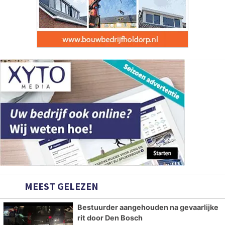
MEEST GELEZEN
Bestuurder aangehouden na gevaarlijke
rit door Den Bosch