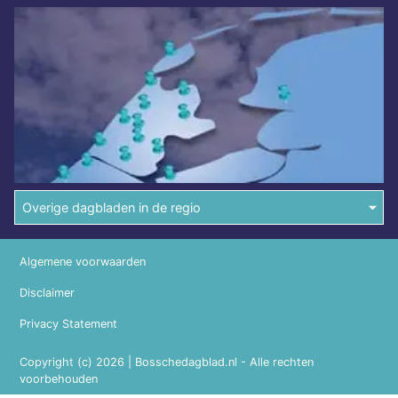
Overige dagbladen in de regio
Algemene voorwaarden
Disclaimer
Privacy Statement
Copyright (c) 2026 | Bosschedagblad.nl - Alle rechten
voorbehouden