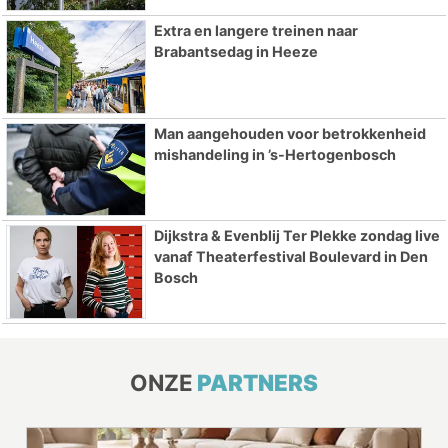
Extra en langere treinen naar
Brabantsedag in Heeze
Man aangehouden voor betrokkenheid
mishandeling in ’s-Hertogenbosch
Dijkstra & Evenblij Ter Plekke zondag live
vanaf Theaterfestival Boulevard in Den
Bosch
ONZE
PARTNERS