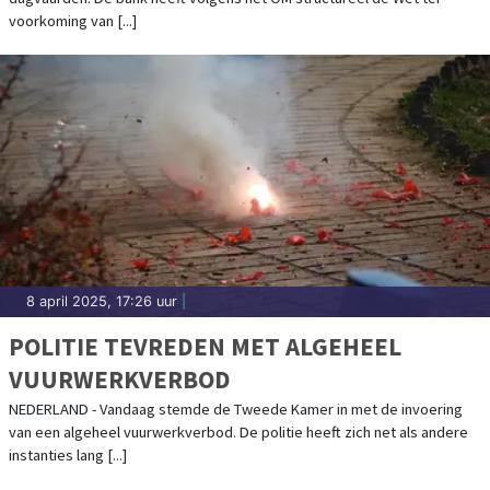
voorkoming van [...]
8 april 2025, 17:26 uur
|
POLITIE TEVREDEN MET ALGEHEEL
VUURWERKVERBOD
NEDERLAND - Vandaag stemde de Tweede Kamer in met de invoering
van een algeheel vuurwerkverbod. De politie heeft zich net als andere
instanties lang [...]