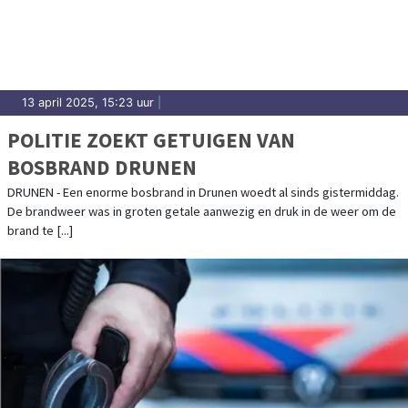
13 april 2025, 15:23 uur
|
POLITIE ZOEKT GETUIGEN VAN
BOSBRAND DRUNEN
DRUNEN - Een enorme bosbrand in Drunen woedt al sinds gistermiddag.
De brandweer was in groten getale aanwezig en druk in de weer om de
brand te [...]