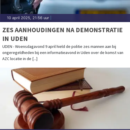
10 april 2025, 21:56 uur
|
ZES AANHOUDINGEN NA DEMONSTRATIE
IN UDEN
UDEN - Woensdagavond 9 april hield de politie zes mannen aan bij
ongeregeldheden bij een informatieavond in Uden over de komst van
AZC locatie in de [...]