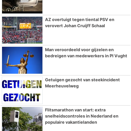
AZ overtuigt tegen tiental PSV en
verovert Johan Cruijff Schaal
Man veroordeeld voor gijzelen en
bedreigen van medewerkers in PI Vught
Getuigen gezocht van steekincident
Meerheuvelweg
Flitsmarathon van start: extra
snelheidscontroles in Nederland en
populaire vakantielanden