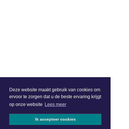
Deze website maakt gebruik van cookies om
ervoor te zorgen dat u de beste ervaring krijgt
op onze website
Lees meer
Ik accepteer cookies