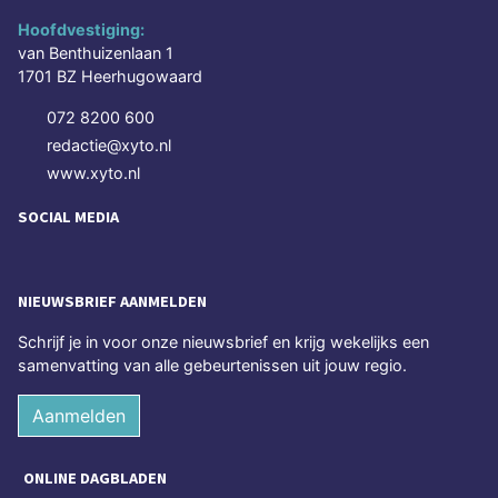
Hoofdvestiging:
van Benthuizenlaan 1
1701 BZ Heerhugowaard
072 8200 600
redactie@xyto.nl
www.xyto.nl
SOCIAL MEDIA
NIEUWSBRIEF AANMELDEN
Schrijf je in voor onze nieuwsbrief en krijg wekelijks een
samenvatting van alle gebeurtenissen uit jouw regio.
Aanmelden
ONLINE DAGBLADEN