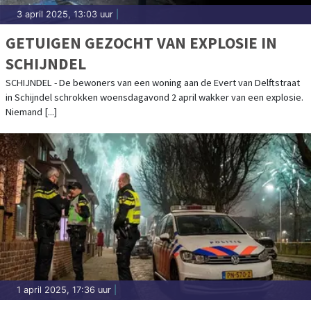
3 april 2025, 13:03 uur
|
GETUIGEN GEZOCHT VAN EXPLOSIE IN
SCHIJNDEL
SCHIJNDEL - De bewoners van een woning aan de Evert van Delftstraat
in Schijndel schrokken woensdagavond 2 april wakker van een explosie.
Niemand [...]
1 april 2025, 17:36 uur
|