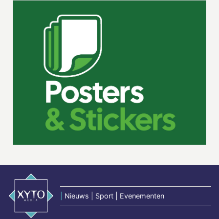
|
Nieuws | Sport | Evenementen