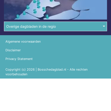
Overige dagbladen in de regio
Algemene voorwaarden
Disclaimer
Privacy Statement
Copyright (c) 2026 | Bosschedagblad.nl - Alle rechten
voorbehouden