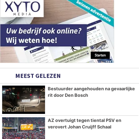
MEEST GELEZEN
Bestuurder aangehouden na gevaarlijke
rit door Den Bosch
AZ overtuigt tegen tiental PSV en
verovert Johan Cruijff Schaal