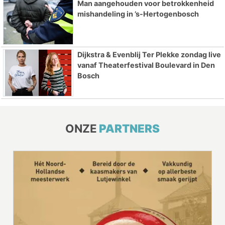
Man aangehouden voor betrokkenheid
mishandeling in ’s-Hertogenbosch
Dijkstra & Evenblij Ter Plekke zondag live
vanaf Theaterfestival Boulevard in Den
Bosch
ONZE
PARTNERS