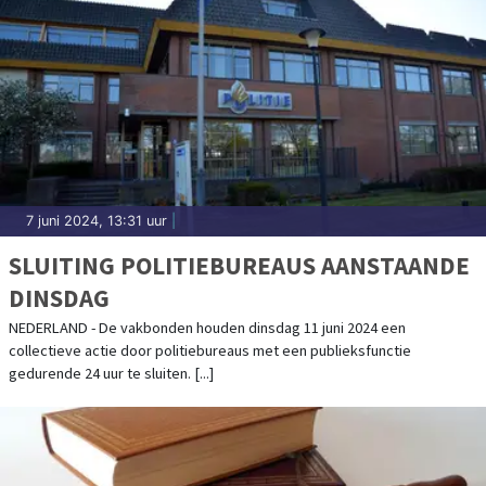
7 juni 2024, 13:31 uur
|
SLUITING POLITIEBUREAUS AANSTAANDE
DINSDAG
NEDERLAND - De vakbonden houden dinsdag 11 juni 2024 een
collectieve actie door politiebureaus met een publieksfunctie
gedurende 24 uur te sluiten. [...]