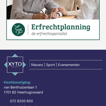
|
Nieuws | Sport | Evenementen
Hoofdvestiging:
van Benthuizenlaan 1
1701 BZ Heerhugowaard
072 8200 600