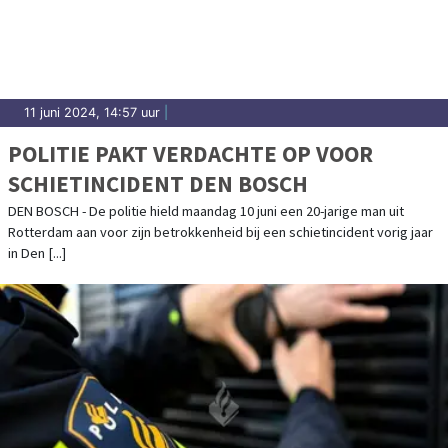
11 juni 2024, 14:57 uur
|
POLITIE PAKT VERDACHTE OP VOOR
SCHIETINCIDENT DEN BOSCH
DEN BOSCH - De politie hield maandag 10 juni een 20-jarige man uit
Rotterdam aan voor zijn betrokkenheid bij een schietincident vorig jaar
in Den [...]