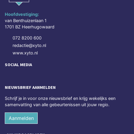
Hoofdvestiging:
van Benthuizenlaan 1
1701 BZ Heerhugowaard
072 8200 600
redactie@xyto.nl
www.xyto.nl
SOCIAL MEDIA
NIEUWSBRIEF AANMELDEN
Schrijf je in voor onze nieuwsbrief en krijg wekelijks een
samenvatting van alle gebeurtenissen uit jouw regio.
Aanmelden