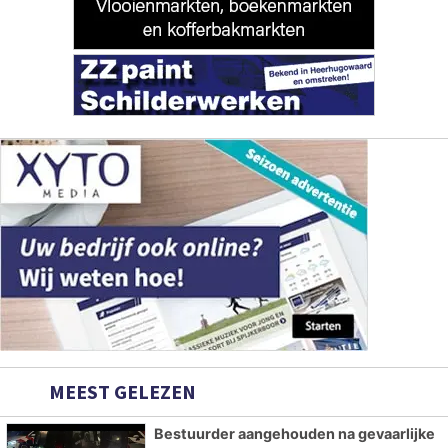
MEEST GELEZEN
Bestuurder aangehouden na gevaarlijke