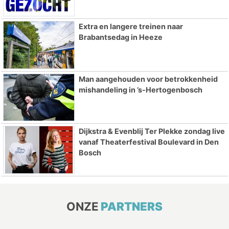
Extra en langere treinen naar
Brabantsedag in Heeze
Man aangehouden voor betrokkenheid
mishandeling in ’s-Hertogenbosch
Dijkstra & Evenblij Ter Plekke zondag live
vanaf Theaterfestival Boulevard in Den
Bosch
ONZE
PARTNERS