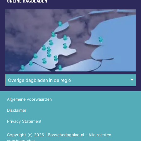
ONLINE DAGBLADEN
Overige dagbladen in de regio
Algemene voorwaarden
Disclaimer
Privacy Statement
Copyright (c) 2026 | Bosschedagblad.nl - Alle rechten
voorbehouden