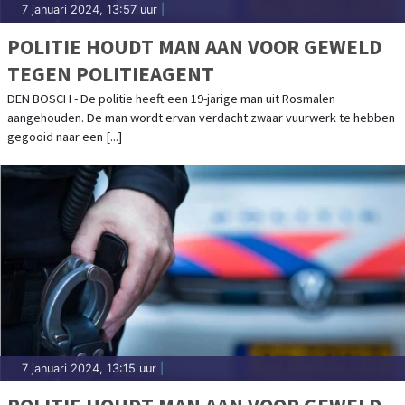
7 januari 2024, 13:57 uur
|
POLITIE HOUDT MAN AAN VOOR GEWELD
TEGEN POLITIEAGENT
DEN BOSCH - De politie heeft een 19-jarige man uit Rosmalen
aangehouden. De man wordt ervan verdacht zwaar vuurwerk te hebben
gegooid naar een [...]
7 januari 2024, 13:15 uur
|