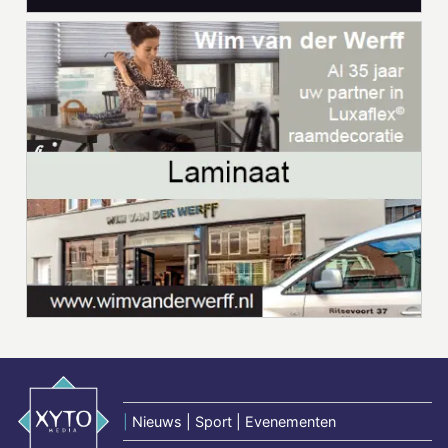
|
Nieuws | Sport | Evenementen