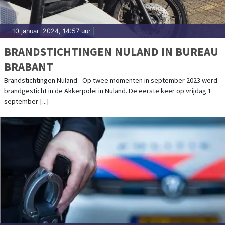
10 januari 2024, 14:57 uur
|
BRANDSTICHTINGEN NULAND IN BUREAU
BRABANT
Brandstichtingen Nuland - Op twee momenten in september 2023 werd
brandgesticht in de Akkerpolei in Nuland. De eerste keer op vrijdag 1
september [...]