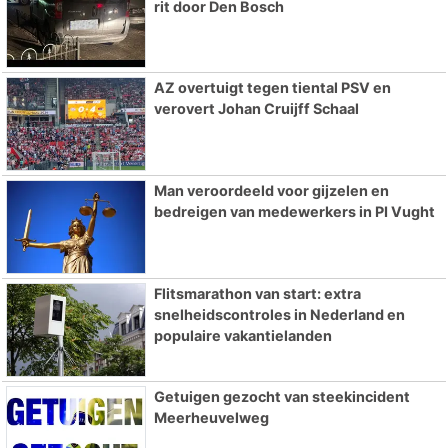
rit door Den Bosch
AZ overtuigt tegen tiental PSV en
verovert Johan Cruijff Schaal
Man veroordeeld voor gijzelen en
bedreigen van medewerkers in PI Vught
Flitsmarathon van start: extra
snelheidscontroles in Nederland en
populaire vakantielanden
Getuigen gezocht van steekincident
Meerheuvelweg