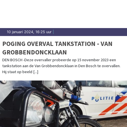
10 januari 2024, 16:25 uur
|
POGING OVERVAL TANKSTATION - VAN
GROBBENDONCKLAAN
DEN BOSCH -Deze overvaller probeerde op 15 november 2023 een
tankstation aan de Van Grobbendoncklaan in Den Bosch te overvallen.
Hij staat op beeld [...]