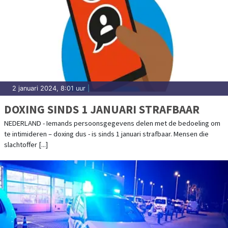
2 januari 2024, 8:01 uur
|
DOXING SINDS 1 JANUARI STRAFBAAR
NEDERLAND - Iemands persoonsgegevens delen met de bedoeling om
te intimideren – doxing dus - is sinds 1 januari strafbaar. Mensen die
slachtoffer [...]