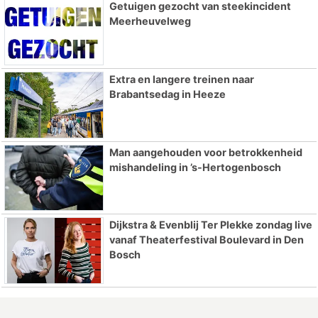
Getuigen gezocht van steekincident
Meerheuvelweg
Extra en langere treinen naar
Brabantsedag in Heeze
Man aangehouden voor betrokkenheid
mishandeling in ’s-Hertogenbosch
Dijkstra & Evenblij Ter Plekke zondag live
vanaf Theaterfestival Boulevard in Den
Bosch