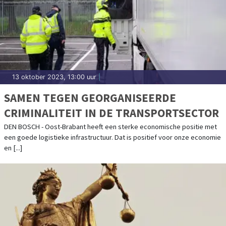
13 oktober 2023, 13:00 uur
|
SAMEN TEGEN GEORGANISEERDE
CRIMINALITEIT IN DE TRANSPORTSECTOR
DEN BOSCH - Oost-Brabant heeft een sterke economische positie met
een goede logistieke infrastructuur. Dat is positief voor onze economie
en [...]