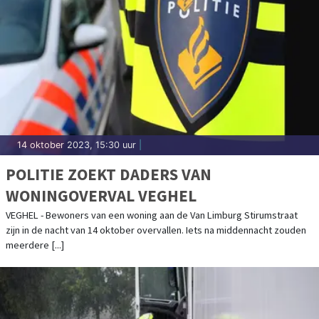
14 oktober 2023, 15:30 uur
|
POLITIE ZOEKT DADERS VAN
WONINGOVERVAL VEGHEL
VEGHEL - Bewoners van een woning aan de Van Limburg Stirumstraat
zijn in de nacht van 14 oktober overvallen. Iets na middennacht zouden
meerdere [...]