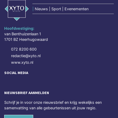
|
Nieuws | Sport | Evenementen
Hoofdvestiging:
van Benthuizenlaan 1
1701 BZ Heerhugowaard
072 8200 600
redactie@xyto.nl
www.xyto.nl
SOCIAL MEDIA
NIEUWSBRIEF AANMELDEN
Schrijf je in voor onze nieuwsbrief en krijg wekelijks een
samenvatting van alle gebeurtenissen uit jouw regio.