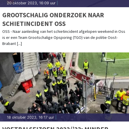
20 oktober 2023, 16:09 uur
|
GROOTSCHALIG ONDERZOEK NAAR
SCHIETINCIDENT OSS
OSS - Naar aanleiding van het schietincident afgelopen weekend in Oss
is er een Team Grootschalige Opsporing (TGO) van de politie Oost-
Brabant [...]
18 oktober 2023, 16:17 uur
|