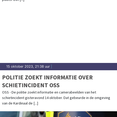
15 oktober 2023, 21:38 uur
|
POLITIE ZOEKT INFORMATIE OVER
SCHIETINCIDENT OSS
OSS - De politie zoekt informatie en camerabeelden van het
schietincident gisteravond 14 oktober. Dat gebeurde in de omgeving
van de Kardinaal de [...]