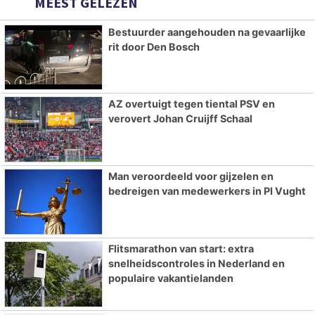
MEEST GELEZEN
Bestuurder aangehouden na gevaarlijke
rit door Den Bosch
AZ overtuigt tegen tiental PSV en
verovert Johan Cruijff Schaal
Man veroordeeld voor gijzelen en
bedreigen van medewerkers in PI Vught
Flitsmarathon van start: extra
snelheidscontroles in Nederland en
populaire vakantielanden