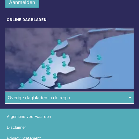
Aanmelden
ONLINE DAGBLADEN
Overige dagbladen in de regio
Algemene voorwaarden
Disclaimer
Privacy Statement