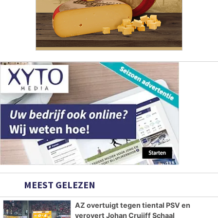
MEEST GELEZEN
AZ overtuigt tegen tiental PSV en
verovert Johan Cruijff Schaal