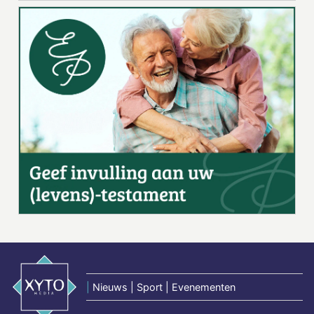
|
Nieuws | Sport | Evenementen