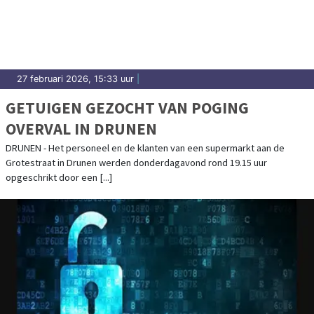
27 februari 2026, 15:33 uur
|
GETUIGEN GEZOCHT VAN POGING
OVERVAL IN DRUNEN
DRUNEN - Het personeel en de klanten van een supermarkt aan de
Grotestraat in Drunen werden donderdagavond rond 19.15 uur
opgeschrikt door een [...]