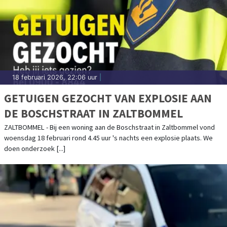
18 februari 2026, 22:06 uur
|
GETUIGEN GEZOCHT VAN EXPLOSIE AAN
DE BOSCHSTRAAT IN ZALTBOMMEL
ZALTBOMMEL - Bij een woning aan de Boschstraat in Zaltbommel vond
woensdag 18 februari rond 4.45 uur 's nachts een explosie plaats. We
doen onderzoek [...]