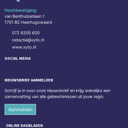
Hoofdvestiging:
van Benthuizenlaan 1
1701 BZ Heerhugowaard
072 8200 600
redactie@xyto.nl
www.xyto.nl
SOCIAL MEDIA
NIEUWSBRIEF AANMELDEN
Schrijf je in voor onze nieuwsbrief en krijg wekelijks een
samenvatting van alle gebeurtenissen uit jouw regio.
Aanmelden
ONLINE DAGBLADEN