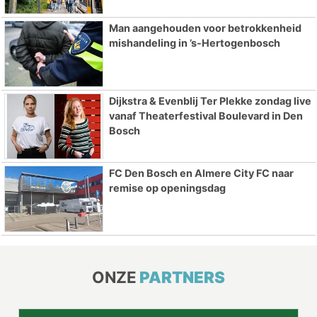
Man aangehouden voor betrokkenheid
mishandeling in ’s-Hertogenbosch
Dijkstra & Evenblij Ter Plekke zondag live
vanaf Theaterfestival Boulevard in Den
Bosch
FC Den Bosch en Almere City FC naar
remise op openingsdag
ONZE
PARTNERS