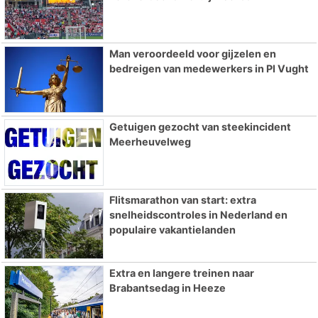
Man veroordeeld voor gijzelen en
bedreigen van medewerkers in PI Vught
Getuigen gezocht van steekincident
Meerheuvelweg
Flitsmarathon van start: extra
snelheidscontroles in Nederland en
populaire vakantielanden
Extra en langere treinen naar
Brabantsedag in Heeze