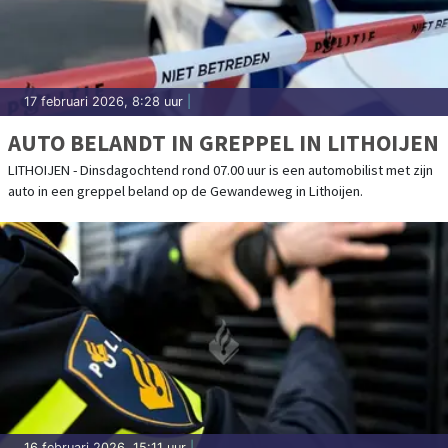
17 februari 2026, 8:28 uur
|
AUTO BELANDT IN GREPPEL IN LITHOIJEN
LITHOIJEN - Dinsdagochtend rond 07.00 uur is een automobilist met zijn
auto in een greppel beland op de Gewandeweg in Lithoijen.
16 februari 2026, 15:11 uur
|