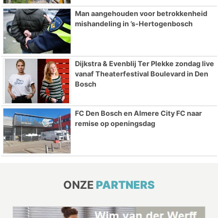
Man aangehouden voor betrokkenheid
mishandeling in ’s-Hertogenbosch
Dijkstra & Evenblij Ter Plekke zondag live
vanaf Theaterfestival Boulevard in Den
Bosch
FC Den Bosch en Almere City FC naar
remise op openingsdag
ONZE
PARTNERS