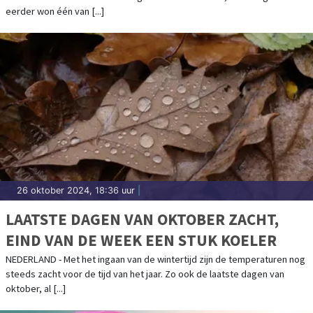
eerder won één van [...]
26 oktober 2024, 18:36 uur
|
LAATSTE DAGEN VAN OKTOBER ZACHT,
EIND VAN DE WEEK EEN STUK KOELER
NEDERLAND - Met het ingaan van de wintertijd zijn de temperaturen nog
steeds zacht voor de tijd van het jaar. Zo ook de laatste dagen van
oktober, al [...]