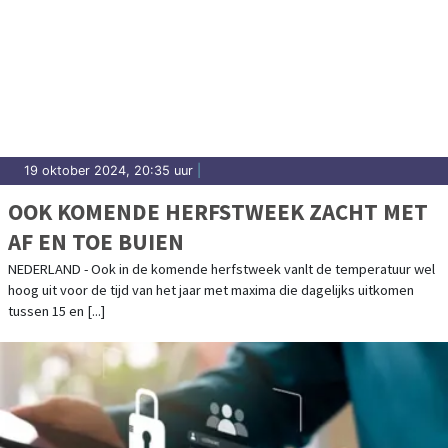
19 oktober 2024, 20:35 uur
|
OOK KOMENDE HERFSTWEEK ZACHT MET
AF EN TOE BUIEN
NEDERLAND - Ook in de komende herfstweek vanlt de temperatuur wel
hoog uit voor de tijd van het jaar met maxima die dagelijks uitkomen
tussen 15 en [...]