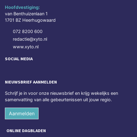
Hoofdvestiging:
van Benthuizenlaan 1
1701 BZ Heerhugowaard
072 8200 600
redactie@xyto.nl
www.xyto.nl
SOCIAL MEDIA
NIEUWSBRIEF AANMELDEN
Schrijf je in voor onze nieuwsbrief en krijg wekelijks een
samenvatting van alle gebeurtenissen uit jouw regio.
Aanmelden
ONLINE DAGBLADEN