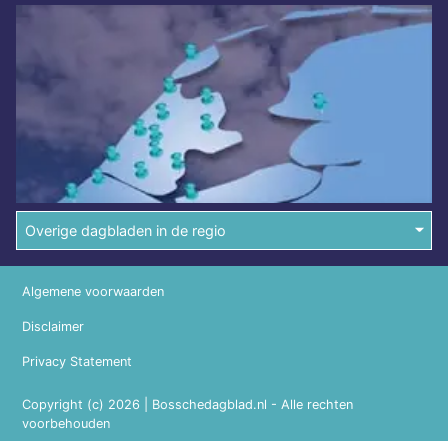
Overige dagbladen in de regio
Algemene voorwaarden
Disclaimer
Privacy Statement
Copyright (c) 2026 | Bosschedagblad.nl - Alle rechten
voorbehouden