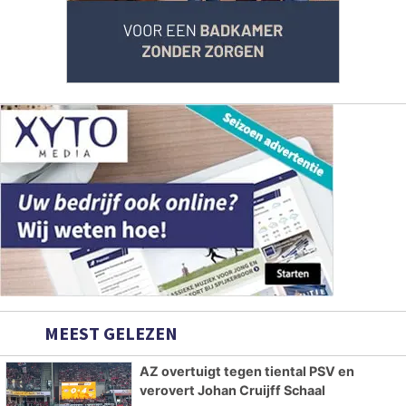
MEEST GELEZEN
AZ overtuigt tegen tiental PSV en
verovert Johan Cruijff Schaal