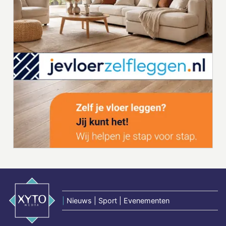
|
Nieuws | Sport | Evenementen