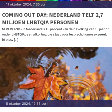
11 oktober 2024, 7:35 uur
|
COMING OUT DAY: NEDERLAND TELT 2,7
MILJOEN LHBTQIA PERSONEN
NEDERLAND - In Nederland is 18 procent van de bevolking van 15 jaar of
ouder LHBTQIA, een afkorting die staat voor lesbisch, homoseksueel,
bi-plus, [...]
5 oktober 2024, 19:53 uur
|