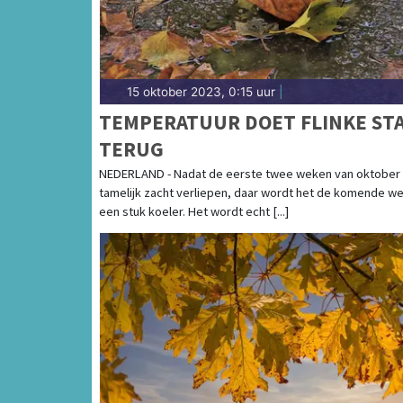
15 oktober 2023, 0:15 uur
|
TEMPERATUUR DOET FLINKE ST
TERUG
NEDERLAND - Nadat de eerste twee weken van oktober
tamelijk zacht verliepen, daar wordt het de komende w
een stuk koeler. Het wordt echt [...]