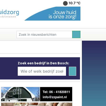
10.7 ℃
Zoek een bedrijf in Den Bosch: