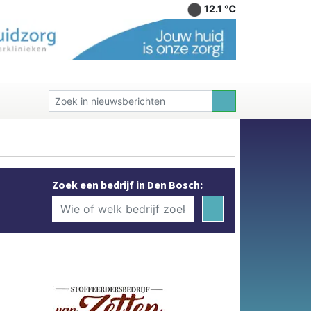
12.1 ℃
Zoek een bedrijf in Den Bosch: