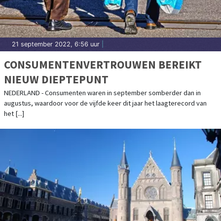
21 september 2022, 6:56 uur
|
CONSUMENTENVERTROUWEN BEREIKT
NIEUW DIEPTEPUNT
NEDERLAND - Consumenten waren in september somberder dan in
augustus, waardoor voor de vijfde keer dit jaar het laagterecord van
het [...]