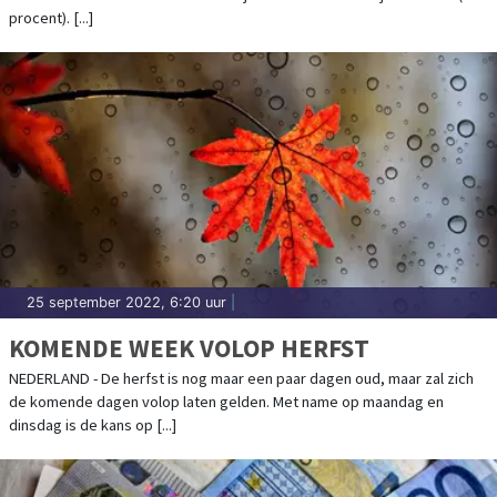
procent). [...]
25 september 2022, 6:20 uur
|
KOMENDE WEEK VOLOP HERFST
NEDERLAND - De herfst is nog maar een paar dagen oud, maar zal zich
de komende dagen volop laten gelden. Met name op maandag en
dinsdag is de kans op [...]