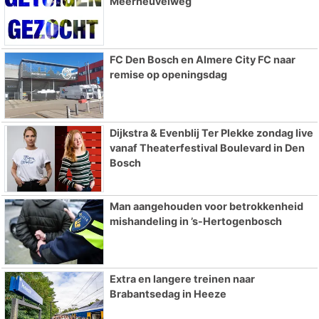
Meerheuvelweg
FC Den Bosch en Almere City FC naar
remise op openingsdag
Dijkstra & Evenblij Ter Plekke zondag live
vanaf Theaterfestival Boulevard in Den
Bosch
Man aangehouden voor betrokkenheid
mishandeling in ’s-Hertogenbosch
Extra en langere treinen naar
Brabantsedag in Heeze