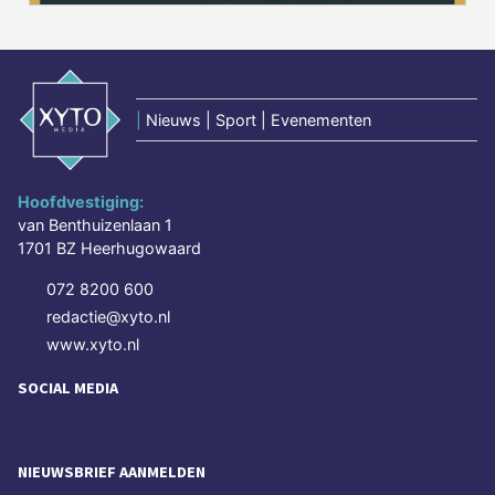
|
Nieuws | Sport | Evenementen
Hoofdvestiging:
van Benthuizenlaan 1
1701 BZ Heerhugowaard
072 8200 600
redactie@xyto.nl
www.xyto.nl
SOCIAL MEDIA
NIEUWSBRIEF AANMELDEN