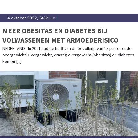
4 oktober 2022, 6:32 uur
|
MEER OBESITAS EN DIABETES BIJ
VOLWASSENEN MET ARMOEDERISICO
NEDERLAND - In 2021 had de helft van de bevolking van 18 jaar of ouder
overgewicht. Overgewicht, ernstig overgewicht (obesitas) en diabetes
komen [...]