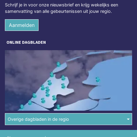
Schrijf je in voor onze nieuwsbrief en krijg wekelijks een
samenvatting van alle gebeurtenissen uit jouw regio.
Aanmelden
ONLINE DAGBLADEN
Overige dagbladen in de regio