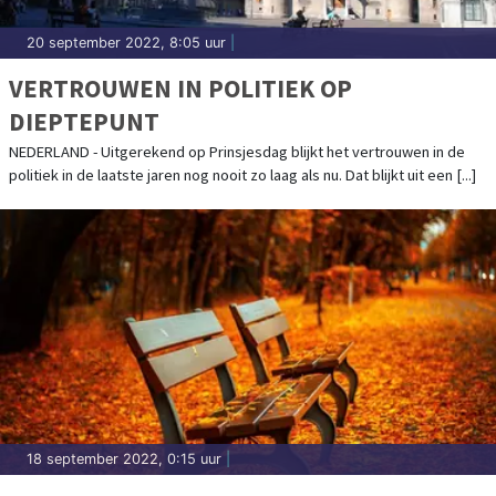
20 september 2022, 8:05 uur
|
VERTROUWEN IN POLITIEK OP
DIEPTEPUNT
NEDERLAND - Uitgerekend op Prinsjesdag blijkt het vertrouwen in de
politiek in de laatste jaren nog nooit zo laag als nu. Dat blijkt uit een [...]
18 september 2022, 0:15 uur
|