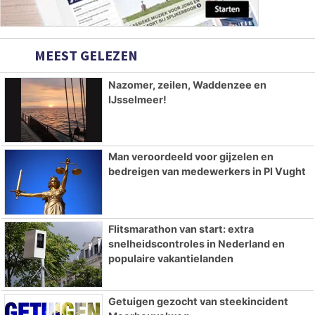
MEEST GELEZEN
Nazomer, zeilen, Waddenzee en
IJsselmeer!
Man veroordeeld voor gijzelen en
bedreigen van medewerkers in PI Vught
Flitsmarathon van start: extra
snelheidscontroles in Nederland en
populaire vakantielanden
Getuigen gezocht van steekincident