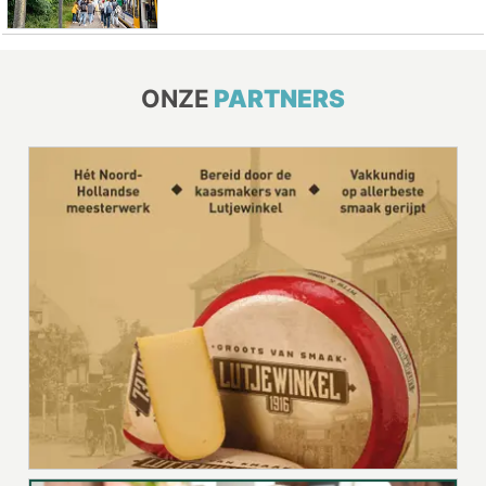
ONZE
PARTNERS