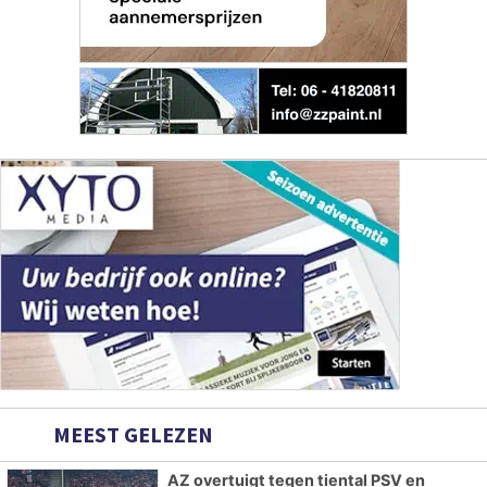
MEEST GELEZEN
AZ overtuigt tegen tiental PSV en