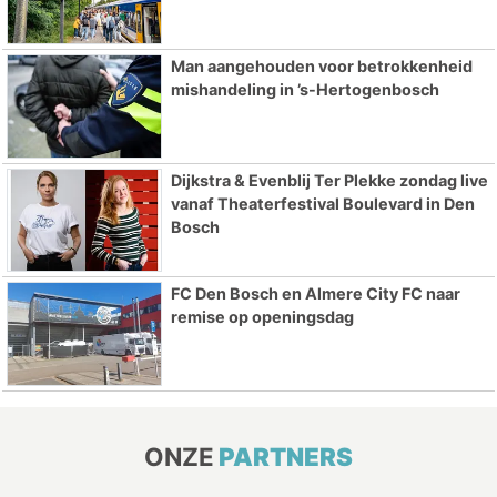
Man aangehouden voor betrokkenheid
mishandeling in ’s-Hertogenbosch
Dijkstra & Evenblij Ter Plekke zondag live
vanaf Theaterfestival Boulevard in Den
Bosch
FC Den Bosch en Almere City FC naar
remise op openingsdag
ONZE
PARTNERS