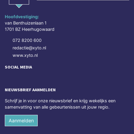
Hoofdvestiging:
van Benthuizenlaan 1
1701 BZ Heerhugowaard
072 8200 600
redactie@xyto.nl
www.xyto.nl
SOCIAL MEDIA
NIEUWSBRIEF AANMELDEN
Schrijf je in voor onze nieuwsbrief en krijg wekelijks een
samenvatting van alle gebeurtenissen uit jouw regio.
Aanmelden