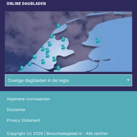
ONLINE DAGBLADEN
Overige dagbladen in de regio
Algemene voorwaarden
Disclaimer
Privacy Statement
Copyright (c) 2026 | Bosschedagblad.nl - Alle rechten