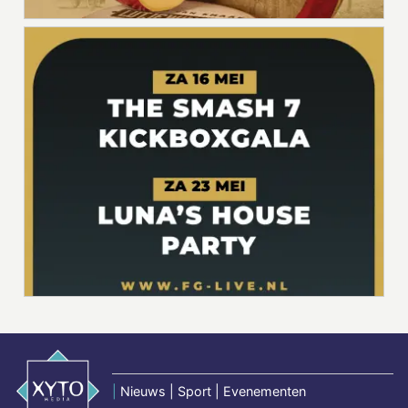
|
Nieuws | Sport | Evenementen