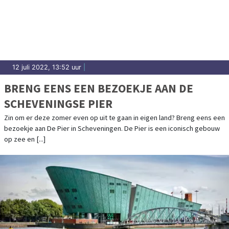
12 juli 2022, 13:52 uur
|
BRENG EENS EEN BEZOEKJE AAN DE
SCHEVENINGSE PIER
Zin om er deze zomer even op uit te gaan in eigen land? Breng eens een
bezoekje aan De Pier in Scheveningen. De Pier is een iconisch gebouw
op zee en [...]