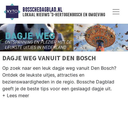
BOSSCHEDAGBLAD.NL
lokaal nieuws 's-hertogenbosch en omgeving
DAGJE WEG VANUIT DEN BOSCH
Op zoek naar een leuk dagje weg vanuit Den Bosch?
Ontdek de leukste uitjes, attracties en
bezienswaardigheden in de regio. Bossche Dagblad
geeft je de beste tips voor een geslaagd dagje uit.