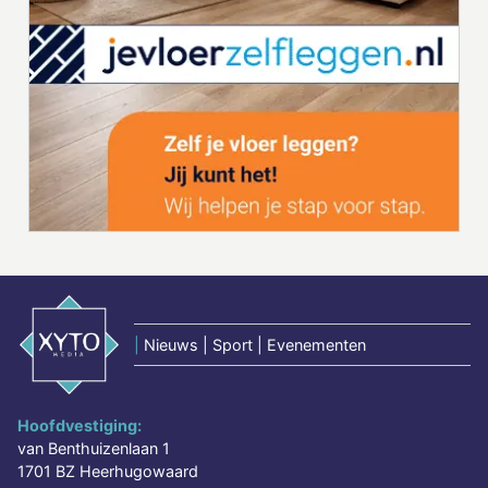
|
Nieuws | Sport | Evenementen
Hoofdvestiging:
van Benthuizenlaan 1
1701 BZ Heerhugowaard