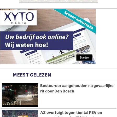
MEEST GELEZEN
Bestuurder aangehouden na gevaarlijke
rit door Den Bosch
AZ overtuigt tegen tiental PSV en