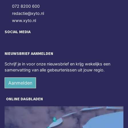
072 8200 600
redactie@xyto.nl
www.xyto.nl
SOCIAL MEDIA
NIEUWSBRIEF AANMELDEN
Schrijf je in voor onze nieuwsbrief en krijg wekelijks een
samenvatting van alle gebeurtenissen uit jouw regio.
Aanmelden
ONLINE DAGBLADEN