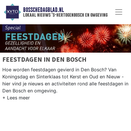
BOSSCHEDAGBLAD.NL
lokaal nieuws 's-hertogenbosch en omgeving
FEESTDAGEN IN DEN BOSCH
Hoe worden feestdagen gevierd in Den Bosch? Van
Koningsdag en Sinterklaas tot Kerst en Oud en Nieuw -
hier vind je nieuws en activiteiten rond alle feestdagen in
Den Bosch en omgeving.