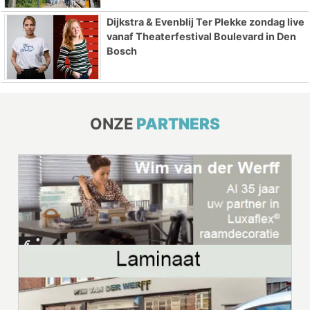
Dijkstra & Evenblij Ter Plekke zondag live
vanaf Theaterfestival Boulevard in Den
Bosch
ONZE
PARTNERS