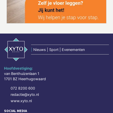
|
Nieuws | Sport | Evenementen
Hoofdvestiging:
van Benthuizenlaan 1
1701 BZ Heerhugowaard
072 8200 600
redactie@xyto.nl
www.xyto.nl
SOCIAL MEDIA