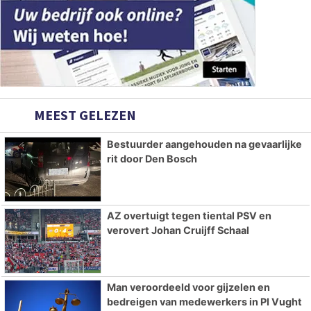
MEEST GELEZEN
Bestuurder aangehouden na gevaarlijke
rit door Den Bosch
AZ overtuigt tegen tiental PSV en
verovert Johan Cruijff Schaal
Man veroordeeld voor gijzelen en
bedreigen van medewerkers in PI Vught