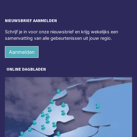
NIEUWSBRIEF AANMELDEN
Schrijf je in voor onze nieuwsbrief en krijg wekelijks een
samenvatting van alle gebeurtenissen uit jouw regio.
Aanmelden
ONLINE DAGBLADEN