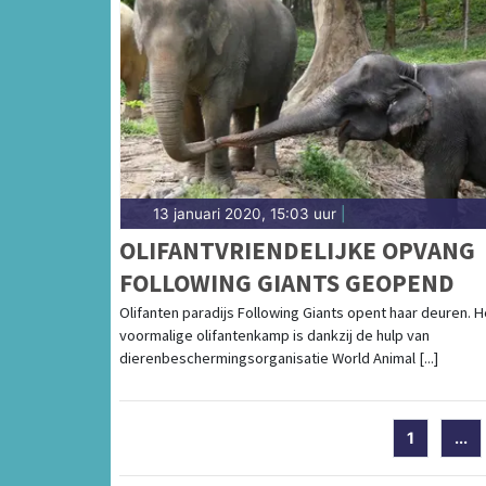
13 januari 2020, 15:03 uur
|
OLIFANTVRIENDELIJKE OPVANG
FOLLOWING GIANTS GEOPEND
Olifanten paradijs Following Giants opent haar deuren. H
voormalige olifantenkamp is dankzij de hulp van
dierenbeschermingsorganisatie World Animal [...]
1
...