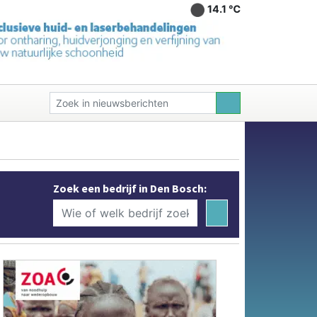
14.1 ℃
Zoek een bedrijf in Den Bosch: