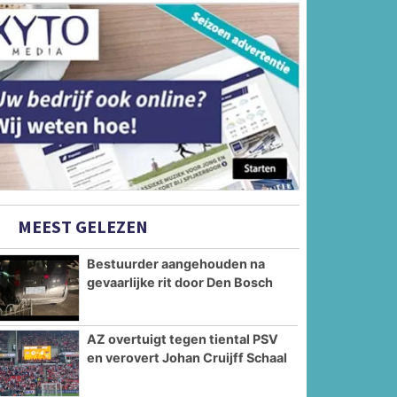
MEEST GELEZEN
Bestuurder aangehouden na
gevaarlijke rit door Den Bosch
AZ overtuigt tegen tiental PSV
en verovert Johan Cruijff Schaal