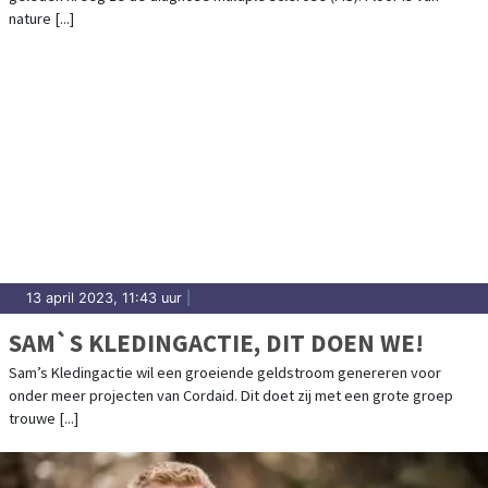
nature [...]
13 april 2023, 11:43 uur
|
SAM`S KLEDINGACTIE, DIT DOEN WE!
Sam’s Kledingactie wil een groeiende geldstroom genereren voor
onder meer projecten van Cordaid. Dit doet zij met een grote groep
trouwe [...]