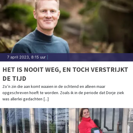
7 april 2023, 8:15 uur
|
HET IS NOOIT WEG, EN TOCH VERSTRIJKT
DE TIJD
Zo’n zin die aan komt waaien in de ochtend en alleen maar
opgeschreven hoeft te worden. Zoals ik in de periode dat Dorje ziek
was allerlei gedachten [...]