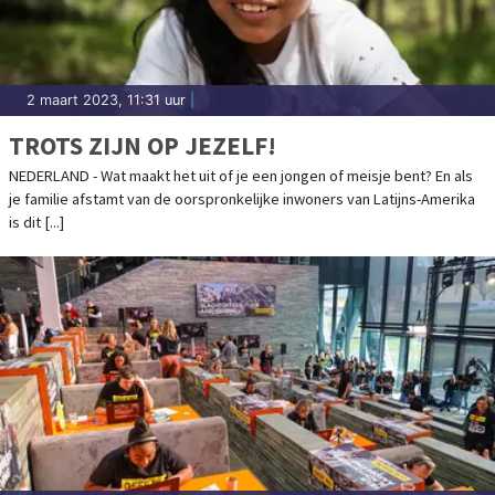
2 maart 2023, 11:31 uur
|
TROTS ZIJN OP JEZELF!
NEDERLAND - Wat maakt het uit of je een jongen of meisje bent? En als
je familie afstamt van de oorspronkelijke inwoners van Latijns-Amerika
is dit [...]