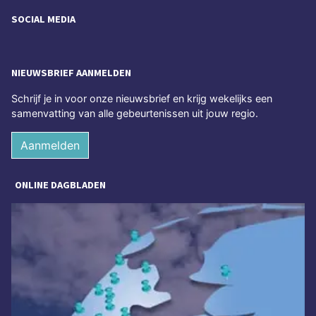
SOCIAL MEDIA
NIEUWSBRIEF AANMELDEN
Schrijf je in voor onze nieuwsbrief en krijg wekelijks een
samenvatting van alle gebeurtenissen uit jouw regio.
Aanmelden
ONLINE DAGBLADEN