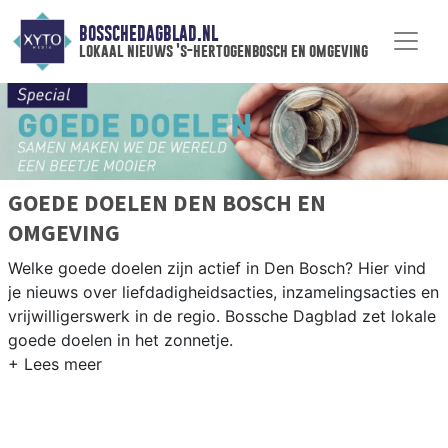
BOSSCHEDAGBLAD.NL
lokaal nieuws 's-hertogenbosch en omgeving
GOEDE DOELEN DEN BOSCH EN
OMGEVING
Welke goede doelen zijn actief in Den Bosch? Hier vind
je nieuws over liefdadigheidsacties, inzamelingsacties en
vrijwilligerswerk in de regio. Bossche Dagblad zet lokale
goede doelen in het zonnetje.