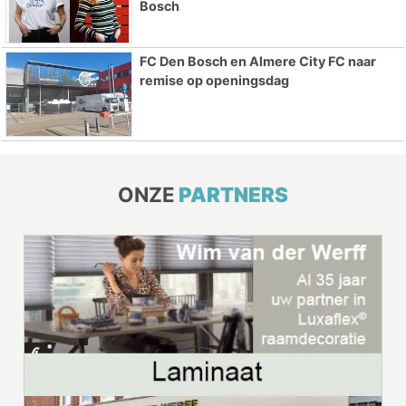
Bosch
FC Den Bosch en Almere City FC naar
remise op openingsdag
ONZE
PARTNERS