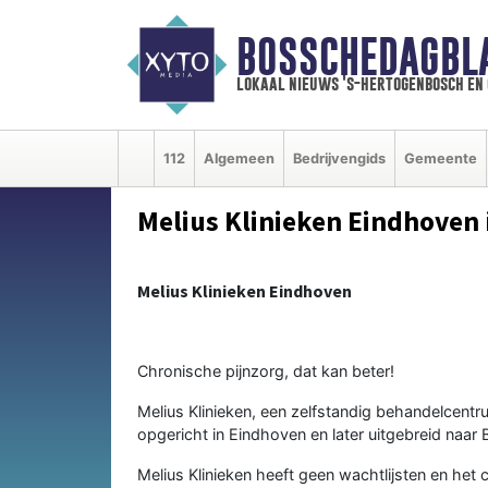
BOSSCHEDAGBL
lokaal nieuws 's-hertogenbosch en
112
Algemeen
Bedrijvengids
Gemeente
Melius Klinieken Eindhoven
Melius Klinieken Eindhoven
Chronische pijnzorg, dat kan beter!
Melius Klinieken, een zelfstandig behandelcentr
opgericht in Eindhoven en later uitgebreid naa
Melius Klinieken heeft geen wachtlijsten en het