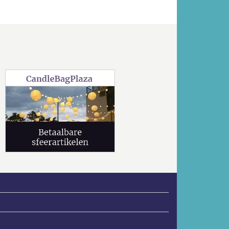
Volgende