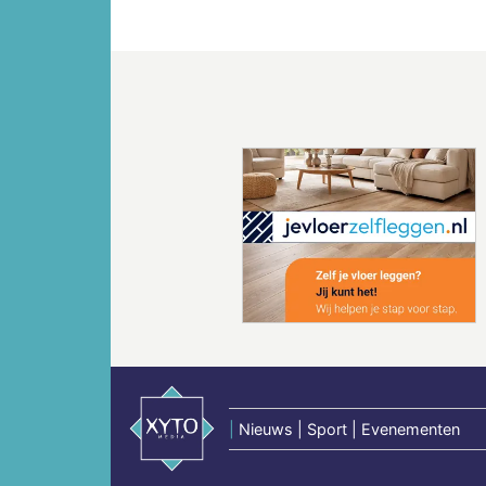
Vorige
|
Nieuws | Sport | Evenementen