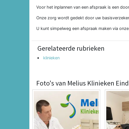
Voor het inplannen van een afspraak is een doorv
Onze zorg wordt gedekt door uw basisverzeker
U kunt simpelweg een afspraak maken via onz
Gerelateerde rubrieken
klinieken
Foto's van Melius Klinieken Ein