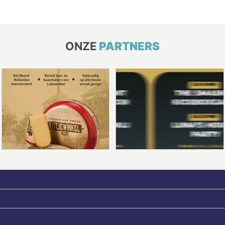
ONZE
PARTNERS