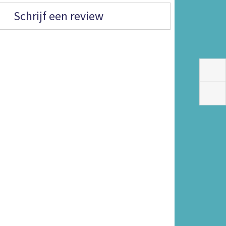
Schrijf een review