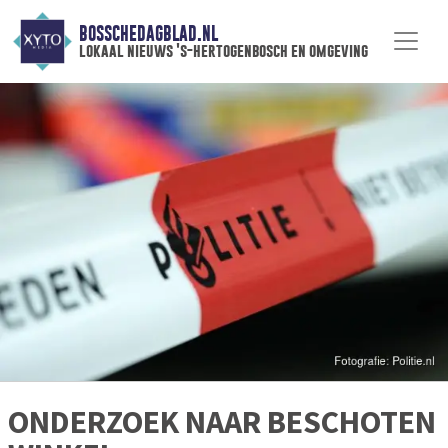
BOSSCHEDAGBLAD.NL
lokaal nieuws 's-hertogenbosch en omgeving
ONDERZOEK NAAR BESCHOTEN