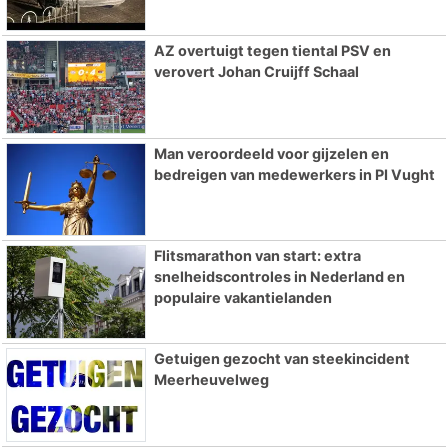
AZ overtuigt tegen tiental PSV en
verovert Johan Cruijff Schaal
Man veroordeeld voor gijzelen en
bedreigen van medewerkers in PI Vught
Flitsmarathon van start: extra
snelheidscontroles in Nederland en
populaire vakantielanden
Getuigen gezocht van steekincident
Meerheuvelweg