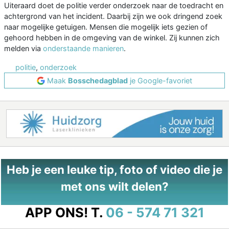
Uiteraard doet de politie verder onderzoek naar de toedracht en
achtergrond van het incident. Daarbij zijn we ook dringend zoek
naar mogelijke getuigen. Mensen die mogelijk iets gezien of
gehoord hebben in de omgeving van de winkel. Zij kunnen zich
melden via
onderstaande manieren
.
politie
,
onderzoek
Maak
Bosschedagblad
je Google-favoriet
Heb je een leuke tip, foto of video die je
met ons wilt delen?
APP ONS!
T.
06 - 574 71 321