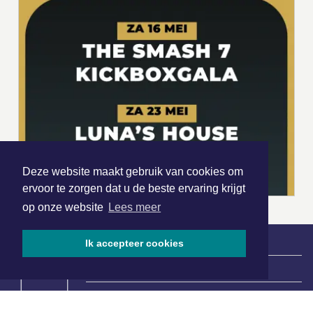
Deze website maakt gebruik van cookies om
ervoor te zorgen dat u de beste ervaring krijgt
op onze website
Lees meer
Ik accepteer cookies
|
Nieuws | Sport | Evenementen