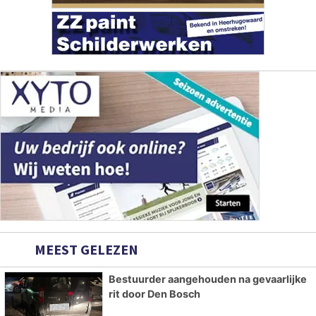
MEEST GELEZEN
Bestuurder aangehouden na gevaarlijke
rit door Den Bosch