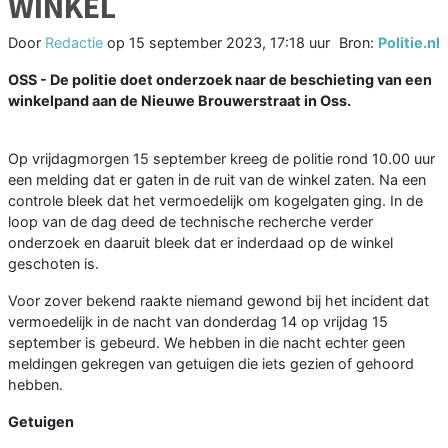
WINKEL
Door
Redactie
op
15 september 2023, 17:18 uur
Bron:
Politie.nl
OSS - De politie doet onderzoek naar de beschieting van een
winkelpand aan de Nieuwe Brouwerstraat in Oss.
Op vrijdagmorgen 15 september kreeg de politie rond 10.00 uur
een melding dat er gaten in de ruit van de winkel zaten. Na een
controle bleek dat het vermoedelijk om kogelgaten ging. In de
loop van de dag deed de technische recherche verder
onderzoek en daaruit bleek dat er inderdaad op de winkel
geschoten is.
Voor zover bekend raakte niemand gewond bij het incident dat
vermoedelijk in de nacht van donderdag 14 op vrijdag 15
september is gebeurd. We hebben in die nacht echter geen
meldingen gekregen van getuigen die iets gezien of gehoord
hebben.
Getuigen