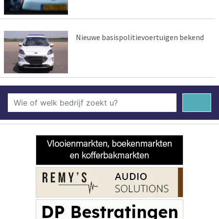
Nieuwe basispolitievoertuigen bekend