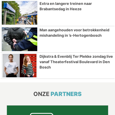
Extra en langere treinen naar
Brabantsedag in Heeze
Man aangehouden voor betrokkenheid
mishandeling in ’s-Hertogenbosch
Dijkstra & Evenblij Ter Plekke zondag live
vanaf Theaterfestival Boulevard in Den
Bosch
ONZE
PARTNERS