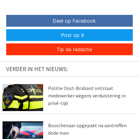
Deel op Facebook
Post op X
Tip de redactie
VERDER IN HET NIEUWS:
Politie Oost-Brabant ontslaat
medewerker wegens verduistering in
privé-tijd
Bosschenaar opgepakt na aantreffen
dode man