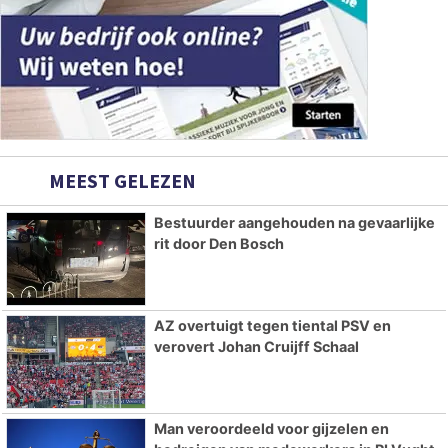
MEEST GELEZEN
Bestuurder aangehouden na gevaarlijke
rit door Den Bosch
AZ overtuigt tegen tiental PSV en
verovert Johan Cruijff Schaal
Man veroordeeld voor gijzelen en