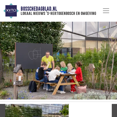
BOSSCHEDAGBLAD.NL
lokaal nieuws 's-hertogenbosch en omgeving