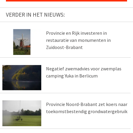
VERDER IN HET NIEUWS:
Provincie en Rijk investeren in
restauratie van monumenten in
Zuidoost-Brabant
Negatief zwemadvies voor zwemplas
camping Yuka in Berlicum
Provincie Noord-Brabant zet koers naar
toekomstbestendig grondwatergebruik