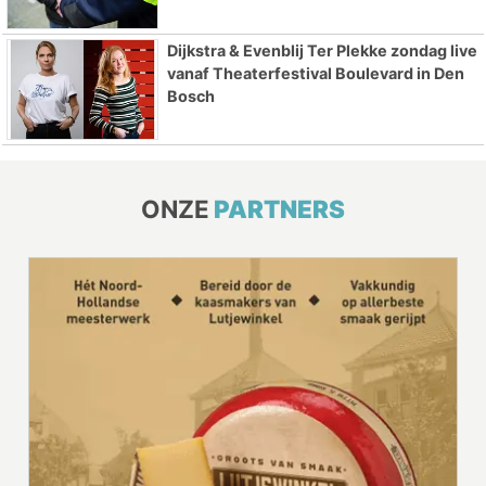
Dijkstra & Evenblij Ter Plekke zondag live
vanaf Theaterfestival Boulevard in Den
Bosch
ONZE
PARTNERS