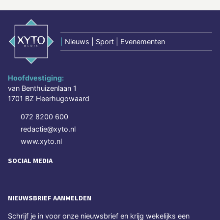
|
Nieuws | Sport | Evenementen
Hoofdvestiging:
van Benthuizenlaan 1
1701 BZ Heerhugowaard
072 8200 600
redactie@xyto.nl
www.xyto.nl
SOCIAL MEDIA
NIEUWSBRIEF AANMELDEN
Schrijf je in voor onze nieuwsbrief en krijg wekelijks een