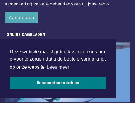
samenvatting van alle gebeurtenissen uit jouw regio.
Aanmelden
ONLINE DAGBLADEN
Deze website maakt gebruik van cookies om
ervoor te zorgen dat u de beste ervaring krijgt
op onze website
Lees meer
Ik accepteer cookies
Overige dagbladen in de regio
Algemene voorwaarden