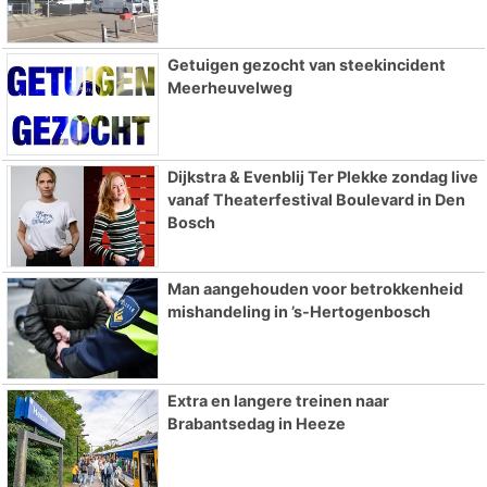
Getuigen gezocht van steekincident
Meerheuvelweg
Dijkstra & Evenblij Ter Plekke zondag live
vanaf Theaterfestival Boulevard in Den
Bosch
Man aangehouden voor betrokkenheid
mishandeling in ’s-Hertogenbosch
Extra en langere treinen naar
Brabantsedag in Heeze