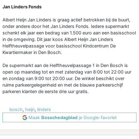
Jan Linders Fonds
Albert Heijn Jan Linders is graag actief betrokken bij de buurt,
onder andere door het Jan Linders Fonds. Iedere supermarkt
schenkt elk jaar een bedrag van 1.500 euro aan een basisschool
in de omgeving. Dit jaar koos Albert Heijn Jan Linders
Helftheuvelpassage voor basisschool Kindcentrum De
Kwartiermaker in Den Bosch.
De supermarkt aan de Helftheuvelpassage 1 in Den Bosch is
open op maandag tot en met zaterdag van 8:00 tot 22:00 uur
en zondag van 9:00 tot 20:00 uur. De winkel beschikt over
ruime parkeergelegenheid en met de blauwe parkeerschijf
parkeren klanten de eerste drie uur gratis.
bosch
,
heijn
,
linders
Maak
Bosschedagblad
je Google-favoriet