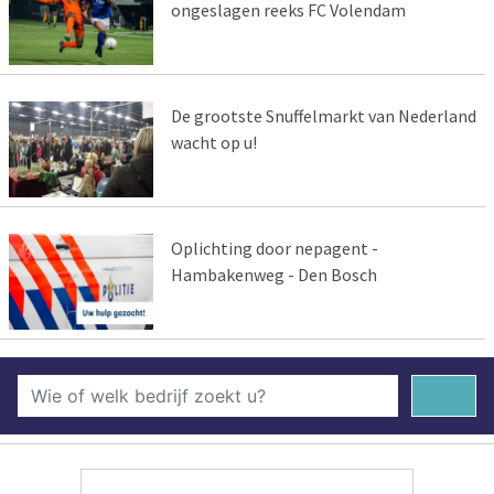
ongeslagen reeks FC Volendam
De grootste Snuffelmarkt van Nederland
wacht op u!
Oplichting door nepagent -
Hambakenweg - Den Bosch