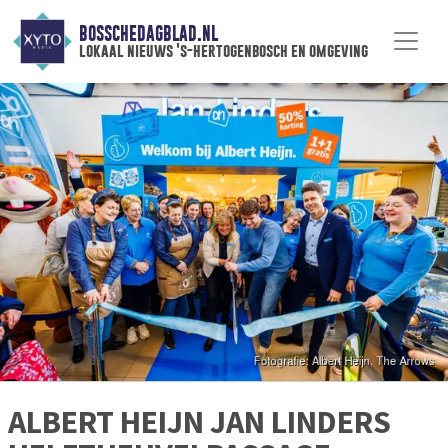
BOSSCHEDAGBLAD.NL
lokaal nieuws 's-hertogenbosch en omgeving
ALBERT HEIJN JAN LINDERS