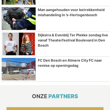
Man aangehouden voor betrokkenheid
mishandeling in ’s-Hertogenbosch
Dijkstra & Evenblij Ter Plekke zondag live
vanaf Theaterfestival Boulevard in Den
Bosch
FC Den Bosch en Almere City FC naar
remise op openingsdag
ONZE
PARTNERS