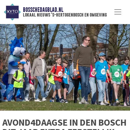
BOSSCHEDAGBLAD.NL
lokaal nieuws 's-hertogenbosch en omgeving
AVOND4DAAGSE IN DEN BOSCH