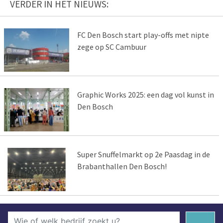
VERDER IN HET NIEUWS:
FC Den Bosch start play-offs met nipte
zege op SC Cambuur
Graphic Works 2025: een dag vol kunst in
Den Bosch
Super Snuffelmarkt op 2e Paasdag in de
Brabanthallen Den Bosch!