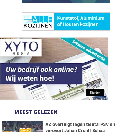
MEEST GELEZEN
AZ overtuigt tegen tiental PSV en
verovert Johan Cruijff Schaal