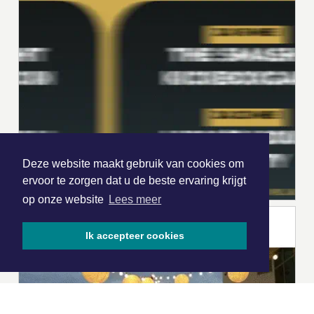
Deze website maakt gebruik van cookies om
ervoor te zorgen dat u de beste ervaring krijgt
op onze website
Lees meer
Ik accepteer cookies