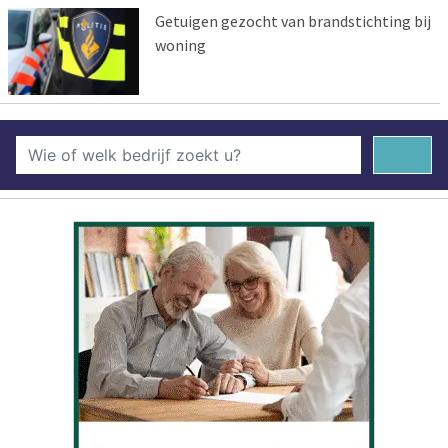
Getuigen gezocht van brandstichting bij
woning