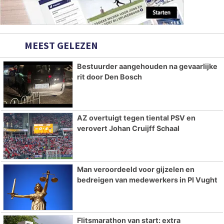
MEEST GELEZEN
Bestuurder aangehouden na gevaarlijke
rit door Den Bosch
AZ overtuigt tegen tiental PSV en
verovert Johan Cruijff Schaal
Man veroordeeld voor gijzelen en
bedreigen van medewerkers in PI Vught
Flitsmarathon van start: extra