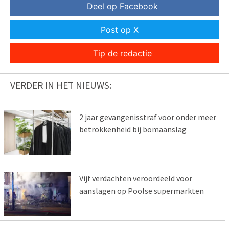
Deel op Facebook
Post op X
Tip de redactie
VERDER IN HET NIEUWS:
2 jaar gevangenisstraf voor onder meer
betrokkenheid bij bomaanslag
Vijf verdachten veroordeeld voor
aanslagen op Poolse supermarkten