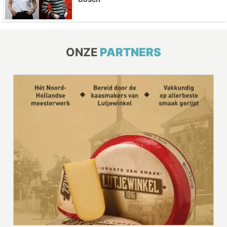
ONZE
PARTNERS