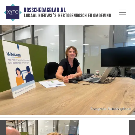
BOSSCHEDAGBLAD.NL
lokaal nieuws 's-hertogenbosch en omgeving