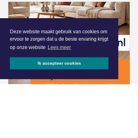
Deze website maakt gebruik van cookies om
ervoor te zorgen dat u de beste ervaring krijgt
op onze website
Lees meer
Ik accepteer cookies