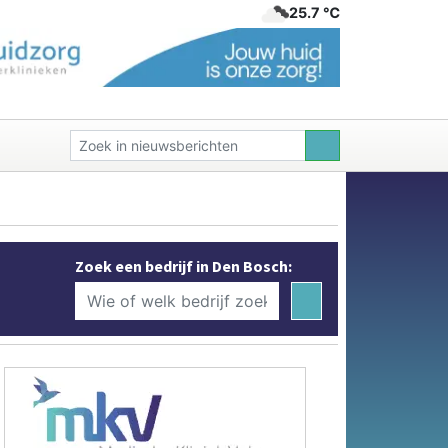
25.7 ℃
Zoek een bedrijf in Den Bosch: