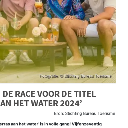
 DE RACE VOOR DE TITEL
AAN HET WATER 2024’
Bron: Stichting Bureau Toerisme
erras aan het water’ is in volle gang! Vijfenzeventig