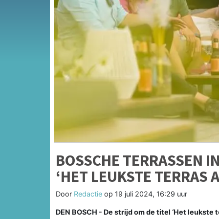
BOSSCHE TERRASSEN IN
‘HET LEUKSTE TERRAS 
Door
Redactie
op
19 juli 2024, 16:29 uur
DEN BOSCH - De strijd om de titel ‘Het leukste t