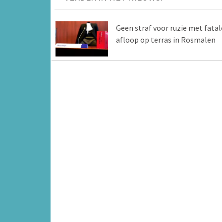
Geen straf voor ruzie met fatal
afloop op terras in Rosmalen