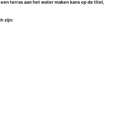
en terras aan het water maken kans op de titel,
 zijn: