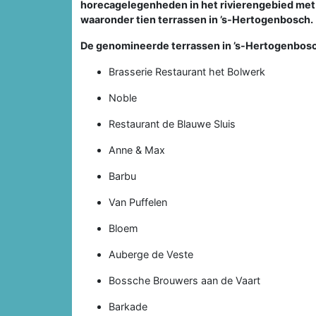
horecagelegenheden in het rivierengebied met e
waaronder tien terrassen in ’s-Hertogenbosch.
De genomineerde terrassen in ’s-Hertogenbosch
Brasserie Restaurant het Bolwerk
Noble
Restaurant de Blauwe Sluis
Anne & Max
Barbu
Van Puffelen
Bloem
Auberge de Veste
Bossche Brouwers aan de Vaart
Barkade