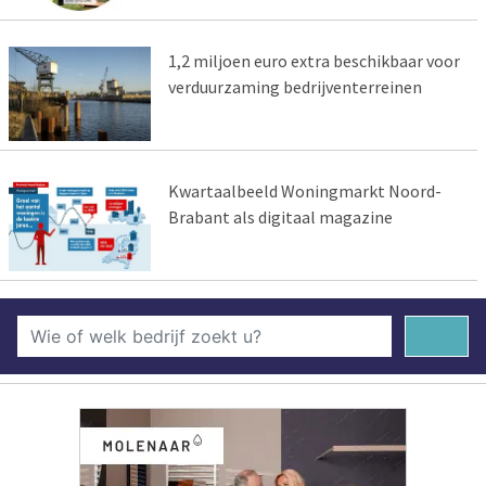
1,2 miljoen euro extra beschikbaar voor
verduurzaming bedrijventerreinen
Kwartaalbeeld Woningmarkt Noord-
Brabant als digitaal magazine