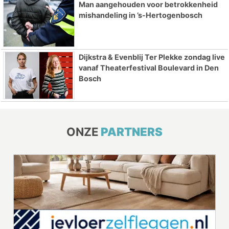
Man aangehouden voor betrokkenheid
mishandeling in ’s-Hertogenbosch
Dijkstra & Evenblij Ter Plekke zondag live
vanaf Theaterfestival Boulevard in Den
Bosch
ONZE
PARTNERS