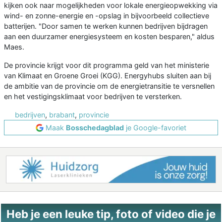
kijken ook naar mogelijkheden voor lokale energieopwekking via
wind- en zonne-energie en -opslag in bijvoorbeeld collectieve
batterijen. "Door samen te werken kunnen bedrijven bijdragen
aan een duurzamer energiesysteem en kosten besparen," aldus
Maes.
De provincie krijgt voor dit programma geld van het ministerie
van Klimaat en Groene Groei (KGG). Energyhubs sluiten aan bij
de ambitie van de provincie om de energietransitie te versnellen
en het vestigingsklimaat voor bedrijven te versterken.
bedrijven
,
brabant
,
provincie
Maak
Bosschedagblad
je Google-favoriet
Heb je een leuke tip, foto of video die je