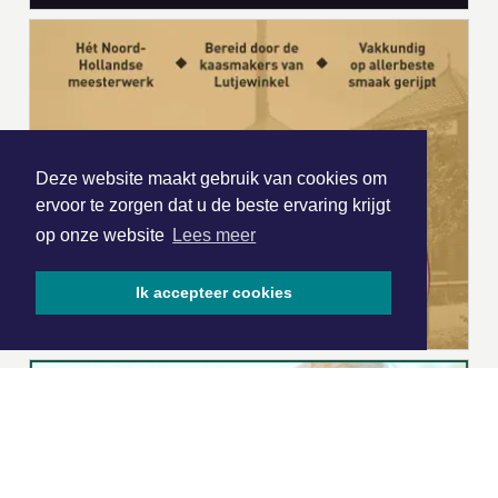
Deze website maakt gebruik van cookies om
ervoor te zorgen dat u de beste ervaring krijgt
op onze website
Lees meer
Ik accepteer cookies