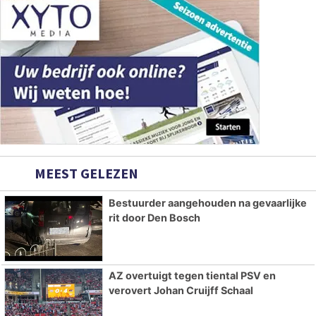
MEEST GELEZEN
Bestuurder aangehouden na gevaarlijke
rit door Den Bosch
AZ overtuigt tegen tiental PSV en
verovert Johan Cruijff Schaal