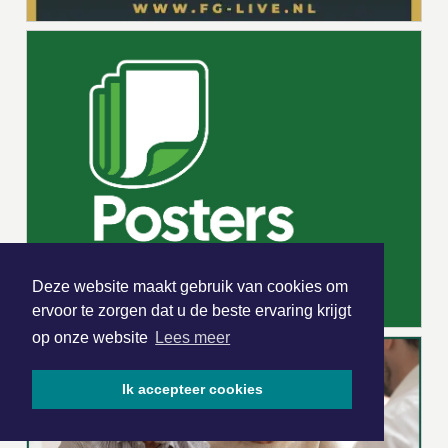
Deze website maakt gebruik van cookies om
ervoor te zorgen dat u de beste ervaring krijgt
op onze website
Lees meer
Ik accepteer cookies