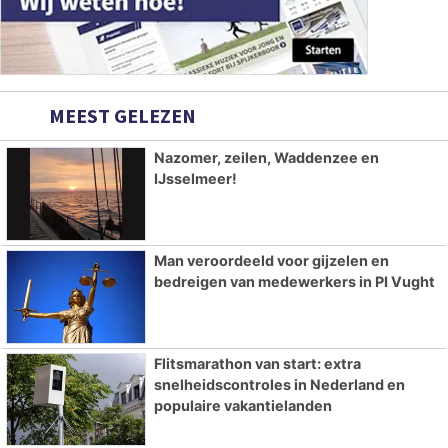
MEEST GELEZEN
Nazomer, zeilen, Waddenzee en
IJsselmeer!
Man veroordeeld voor gijzelen en
bedreigen van medewerkers in PI Vught
Flitsmarathon van start: extra
snelheidscontroles in Nederland en
populaire vakantielanden