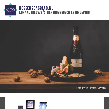
BOSSCHEDAGBLAD.NL
lokaal nieuws 's-hertogenbosch en omgeving