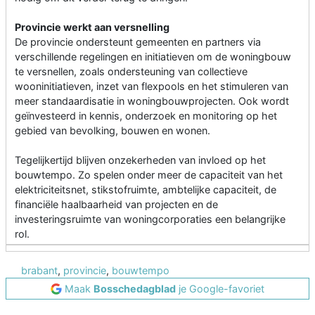
Provincie werkt aan versnelling
De provincie ondersteunt gemeenten en partners via
verschillende regelingen en initiatieven om de woningbouw
te versnellen, zoals ondersteuning van collectieve
wooninitiatieven, inzet van flexpools en het stimuleren van
meer standaardisatie in woningbouwprojecten. Ook wordt
geïnvesteerd in kennis, onderzoek en monitoring op het
gebied van bevolking, bouwen en wonen.
Tegelijkertijd blijven onzekerheden van invloed op het
bouwtempo. Zo spelen onder meer de capaciteit van het
elektriciteitsnet, stikstofruimte, ambtelijke capaciteit, de
financiële haalbaarheid van projecten en de
investeringsruimte van woningcorporaties een belangrijke
rol.
brabant
,
provincie
,
bouwtempo
Maak
Bosschedagblad
je Google-favoriet