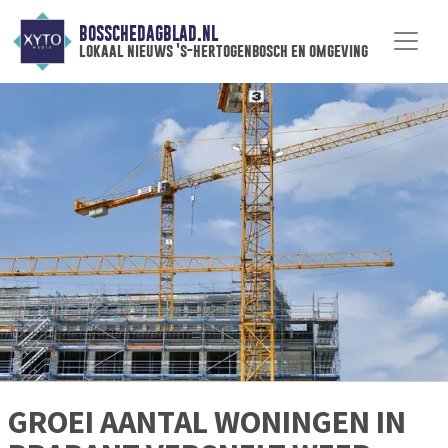
BOSSCHEDAGBLAD.NL
lokaal nieuws 's-hertogenbosch en omgeving
GROEI AANTAL WONINGEN IN