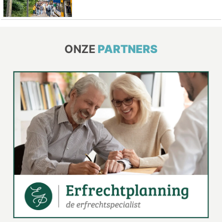
ONZE
PARTNERS