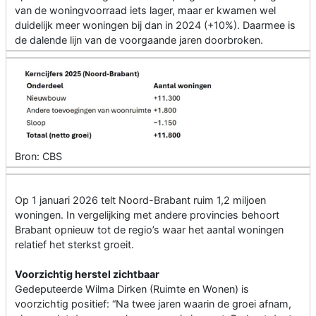
van de woningvoorraad iets lager, maar er kwamen wel
duidelijk meer woningen bij dan in 2024 (+10%). Daarmee is
de dalende lijn van de voorgaande jaren doorbroken.
Bron: CBS
Op 1 januari 2026 telt Noord-Brabant ruim 1,2 miljoen
woningen. In vergelijking met andere provincies behoort
Brabant opnieuw tot de regio’s waar het aantal woningen
relatief het sterkst groeit.
Voorzichtig herstel zichtbaar
Gedeputeerde Wilma Dirken (Ruimte en Wonen) is
voorzichtig positief: “Na twee jaren waarin de groei afnam,