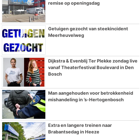
remise op openingsdag
Getuigen gezocht van steekincident
Meerheuvelweg
Dijkstra & Evenblij Ter Plekke zondag live
vanaf Theaterfestival Boulevard in Den
Bosch
Man aangehouden voor betrokkenheid
mishandeling in ’s-Hertogenbosch
Extra en langere treinen naar
Brabantsedag in Heeze