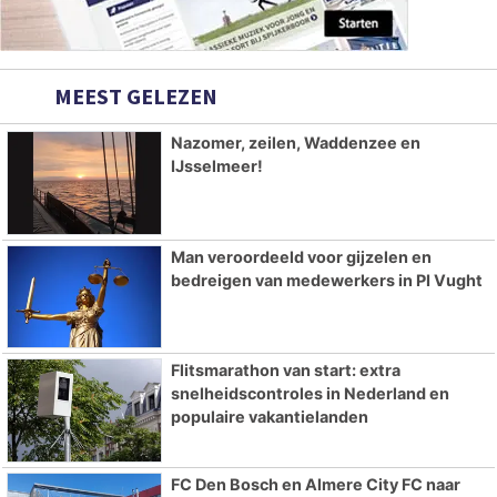
MEEST GELEZEN
Nazomer, zeilen, Waddenzee en
IJsselmeer!
Man veroordeeld voor gijzelen en
bedreigen van medewerkers in PI Vught
Flitsmarathon van start: extra
snelheidscontroles in Nederland en
populaire vakantielanden
FC Den Bosch en Almere City FC naar