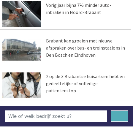
Vorig jaar bijna 7% minder auto-
inbraken in Noord-Brabant
Brabant kan groeien met nieuwe
afspraken over bus- en treinstations in
Den Bosch en Eindhoven
2 op de 3 Brabantse huisartsen hebben
gedeeltelijke of volledige
patiëntenstop