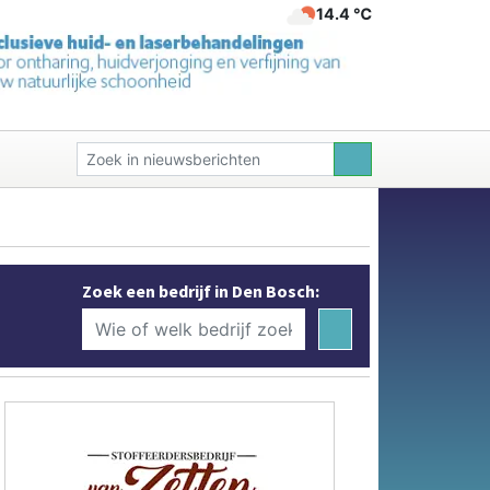
14.4 ℃
Zoek een bedrijf in Den Bosch: