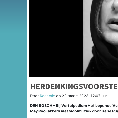
HERDENKINGSVOORSTEL
Door
Redactie
op
29 maart 2023, 12:07 uur
DEN BOSCH - Bij Vertelpodium Het Lopende Vu
May Rooijakkers met vioolmuziek door Irene Ru