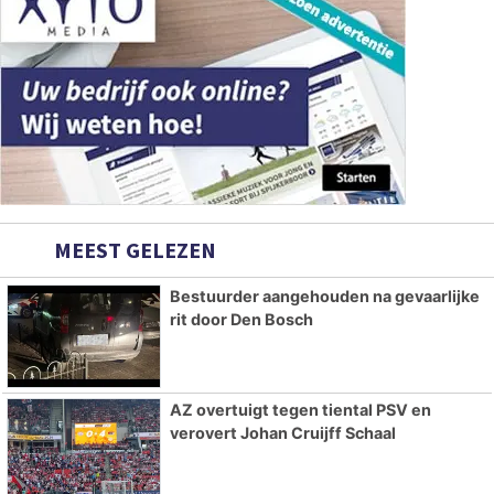
MEEST GELEZEN
Bestuurder aangehouden na gevaarlijke
rit door Den Bosch
AZ overtuigt tegen tiental PSV en
verovert Johan Cruijff Schaal