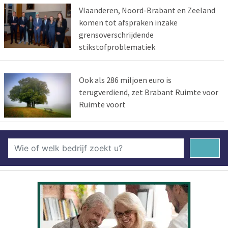
Vlaanderen, Noord-Brabant en Zeeland
komen tot afspraken inzake
grensoverschrijdende
stikstofproblematiek
Ook als 286 miljoen euro is
terugverdiend, zet Brabant Ruimte voor
Ruimte voort