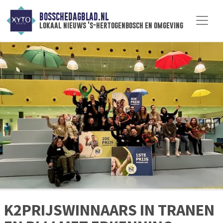
BOSSCHEDAGBLAD.NL
lokaal nieuws 's-hertogenbosch en omgeving
K2PRIJSWINNAARS IN TRANEN