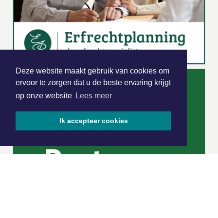
Deze website maakt gebruik van cookies om
ervoor te zorgen dat u de beste ervaring krijgt
op onze website
Lees meer
Ik accepteer cookies