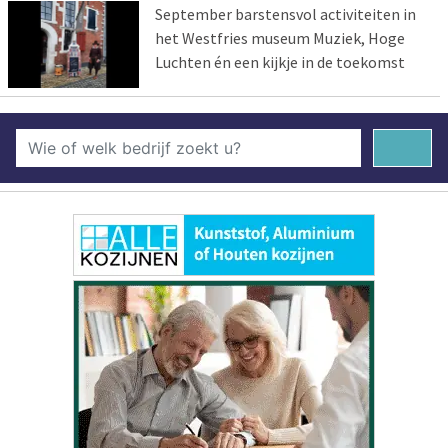
September barstensvol activiteiten in
het Westfries museum Muziek, Hoge
Luchten én een kijkje in de toekomst