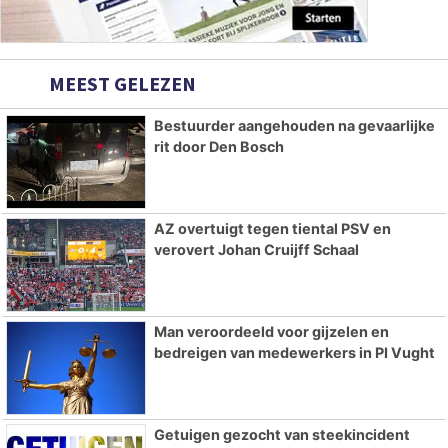
MEEST GELEZEN
Bestuurder aangehouden na gevaarlijke
rit door Den Bosch
AZ overtuigt tegen tiental PSV en
verovert Johan Cruijff Schaal
Man veroordeeld voor gijzelen en
bedreigen van medewerkers in PI Vught
Getuigen gezocht van steekincident