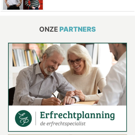
ONZE
PARTNERS