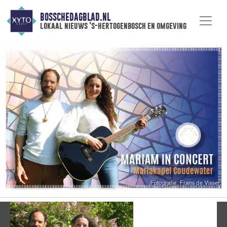
BOSSCHEDAGBLAD.NL
lokaal nieuws 's-hertogenbosch en omgeving