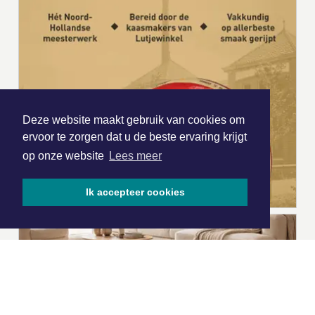
Deze website maakt gebruik van cookies om
ervoor te zorgen dat u de beste ervaring krijgt
op onze website
Lees meer
Ik accepteer cookies