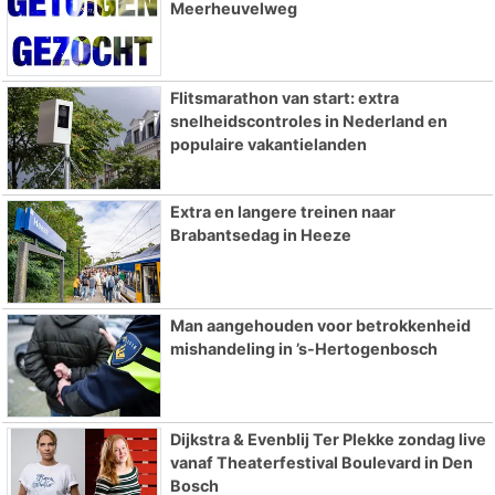
Meerheuvelweg
Flitsmarathon van start: extra
snelheidscontroles in Nederland en
populaire vakantielanden
Extra en langere treinen naar
Brabantsedag in Heeze
Man aangehouden voor betrokkenheid
mishandeling in ’s-Hertogenbosch
Dijkstra & Evenblij Ter Plekke zondag live
vanaf Theaterfestival Boulevard in Den
Bosch