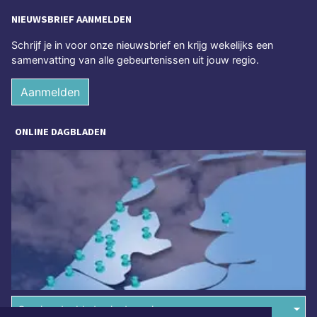
NIEUWSBRIEF AANMELDEN
Schrijf je in voor onze nieuwsbrief en krijg wekelijks een
samenvatting van alle gebeurtenissen uit jouw regio.
Aanmelden
ONLINE DAGBLADEN
Overige dagbladen in de regio