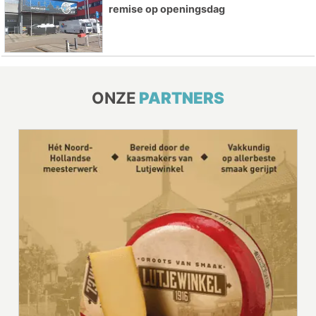
remise op openingsdag
ONZE
PARTNERS