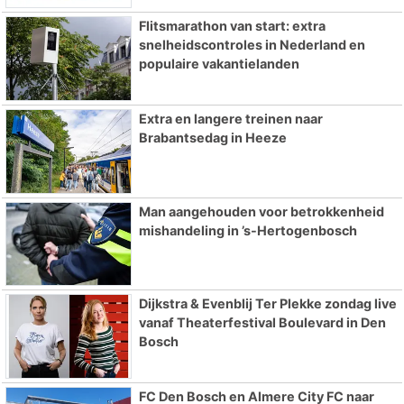
Flitsmarathon van start: extra
snelheidscontroles in Nederland en
populaire vakantielanden
Extra en langere treinen naar
Brabantsedag in Heeze
Man aangehouden voor betrokkenheid
mishandeling in ’s-Hertogenbosch
Dijkstra & Evenblij Ter Plekke zondag live
vanaf Theaterfestival Boulevard in Den
Bosch
FC Den Bosch en Almere City FC naar