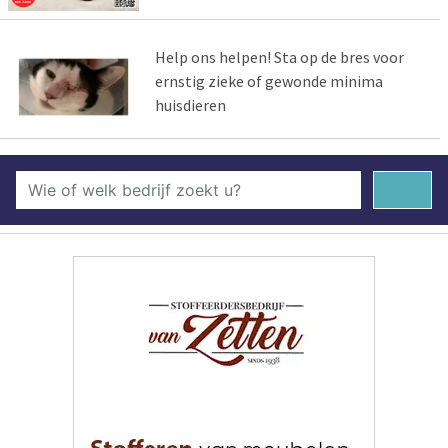
Help ons helpen! Sta op de bres voor
ernstig zieke of gewonde minima
huisdieren