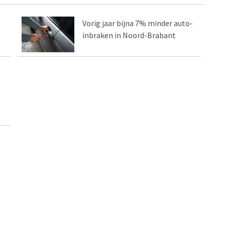
Vorig jaar bijna 7% minder auto-
inbraken in Noord-Brabant