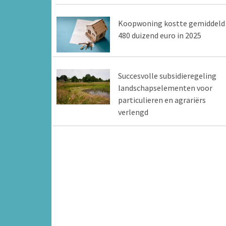
Koopwoning kostte gemiddeld
480 duizend euro in 2025
Succesvolle subsidieregeling
landschapselementen voor
particulieren en agrariërs
verlengd