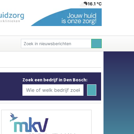
16.1 ℃
Zoek een bedrijf in Den Bosch: