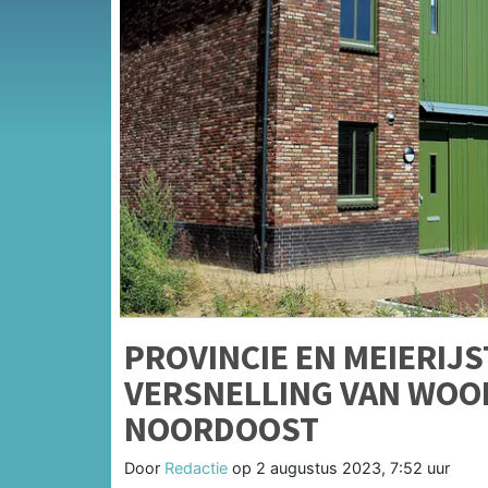
PROVINCIE EN MEIERIJ
VERSNELLING VAN WOO
NOORDOOST
Door
Redactie
op
2 augustus 2023, 7:52 uur