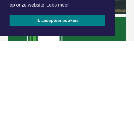
op onze website
Lees meer
Ik accepteer cookies