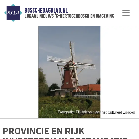
BOSSCHEDAGBLAD.NL
lokaal nieuws 's-hertogenbosch en omgeving
PROVINCIE EN RIJK