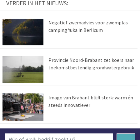
VERDER IN HET NIEUWS:
Negatief zwemadvies voor zwemplas
camping Yuka in Berlicum
Provincie Noord-Brabant zet koers naar
toekomstbestendig grondwatergebruik
Imago van Brabant blijft sterk: warm én
steeds innovatiever