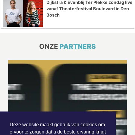
Dijkstra & Evenblij Ter Plekke zondag live
vanaf Theaterfestival Boulevard in Den
Bosch
ONZE
PARTNERS
Deze website maakt gebruik van cookies om
ervoor te zorgen dat u de beste ervaring krijgt