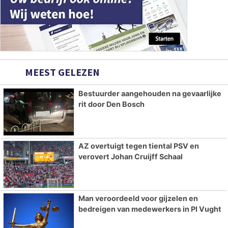
MEEST GELEZEN
Bestuurder aangehouden na gevaarlijke
rit door Den Bosch
AZ overtuigt tegen tiental PSV en
verovert Johan Cruijff Schaal
Man veroordeeld voor gijzelen en
bedreigen van medewerkers in PI Vught