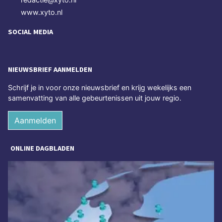
www.xyto.nl
SOCIAL MEDIA
NIEUWSBRIEF AANMELDEN
Schrijf je in voor onze nieuwsbrief en krijg wekelijks een
samenvatting van alle gebeurtenissen uit jouw regio.
Aanmelden
ONLINE DAGBLADEN