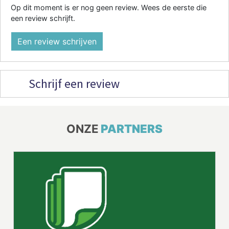
Op dit moment is er nog geen review. Wees de eerste die
een review schrijft.
Een review schrijven
Schrijf een review
ONZE
PARTNERS