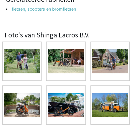
fietsen, scooters en bromfietsen
Foto's van Shinga Lacros B.V.