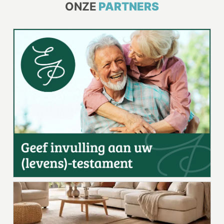
ONZE
PARTNERS