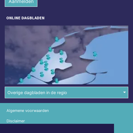
Aanmelden
ONLINE DAGBLADEN
Overige dagbladen in de regio
Algemene voorwaarden
Disclaimer
Privacy Statement