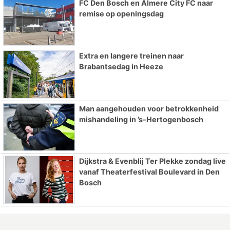
FC Den Bosch en Almere City FC naar
remise op openingsdag
Extra en langere treinen naar
Brabantsedag in Heeze
Man aangehouden voor betrokkenheid
mishandeling in ’s-Hertogenbosch
Dijkstra & Evenblij Ter Plekke zondag live
vanaf Theaterfestival Boulevard in Den
Bosch