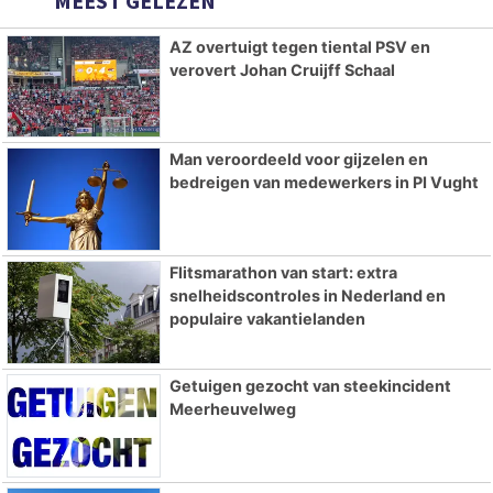
MEEST GELEZEN
AZ overtuigt tegen tiental PSV en
verovert Johan Cruijff Schaal
Man veroordeeld voor gijzelen en
bedreigen van medewerkers in PI Vught
Flitsmarathon van start: extra
snelheidscontroles in Nederland en
populaire vakantielanden
Getuigen gezocht van steekincident
Meerheuvelweg