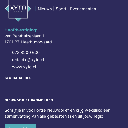
|
Nieuws | Sport | Evenementen
Hoofdvestiging:
van Benthuizenlaan 1
1701 BZ Heerhugowaard
072 8200 600
redactie@xyto.nl
www.xyto.nl
SOCIAL MEDIA
NIEUWSBRIEF AANMELDEN
Schrijf je in voor onze nieuwsbrief en krijg wekelijks een
samenvatting van alle gebeurtenissen uit jouw regio.