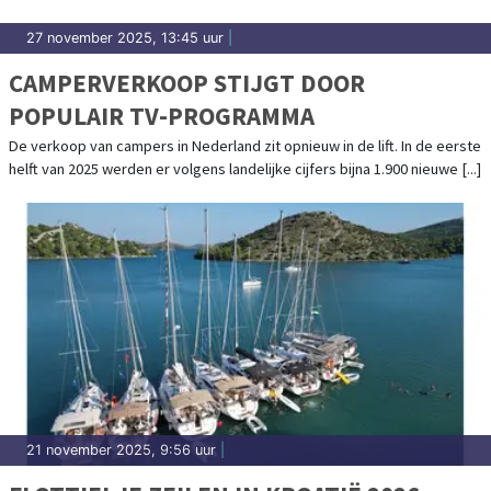
27 november 2025, 13:45 uur
|
CAMPERVERKOOP STIJGT DOOR
POPULAIR TV-PROGRAMMA
De verkoop van campers in Nederland zit opnieuw in de lift. In de eerste
helft van 2025 werden er volgens landelijke cijfers bijna 1.900 nieuwe [...]
21 november 2025, 9:56 uur
|