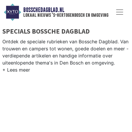
BOSSCHEDAGBLAD.NL
lokaal nieuws 's-hertogenbosch en omgeving
SPECIALS BOSSCHE DAGBLAD
Ontdek de speciale rubrieken van Bossche Dagblad. Van
trouwen en campers tot wonen, goede doelen en meer -
verdiepende artikelen en handige informatie over
uiteenlopende thema's in Den Bosch en omgeving.