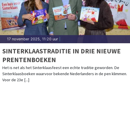
17 november 2025, 11:20 uur
|
SINTERKLAASTRADITIE IN DRIE NIEUWE
PRENTENBOEKEN
Het is net als het Sinterklaasfeest een echte traditie geworden. De
Sinterklaasboeken waarvoor bekende Nederlanders in de pen klimmen.
Voor de 23e [...]