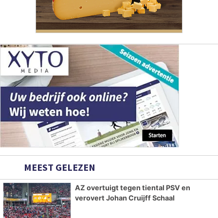
MEEST GELEZEN
AZ overtuigt tegen tiental PSV en
verovert Johan Cruijff Schaal