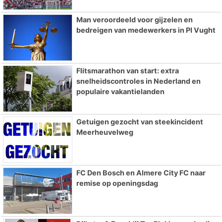
Man veroordeeld voor gijzelen en
bedreigen van medewerkers in PI Vught
Flitsmarathon van start: extra
snelheidscontroles in Nederland en
populaire vakantielanden
Getuigen gezocht van steekincident
Meerheuvelweg
FC Den Bosch en Almere City FC naar
remise op openingsdag