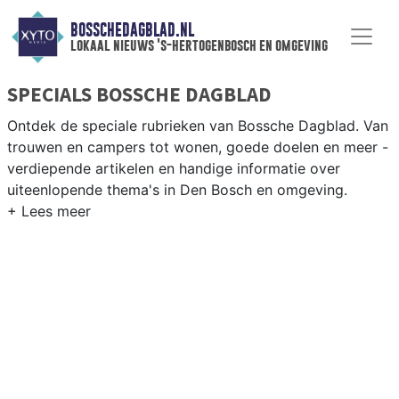
BOSSCHEDAGBLAD.NL
lokaal nieuws 's-hertogenbosch en omgeving
SPECIALS BOSSCHE DAGBLAD
Ontdek de speciale rubrieken van Bossche Dagblad. Van
trouwen en campers tot wonen, goede doelen en meer -
verdiepende artikelen en handige informatie over
uiteenlopende thema's in Den Bosch en omgeving.