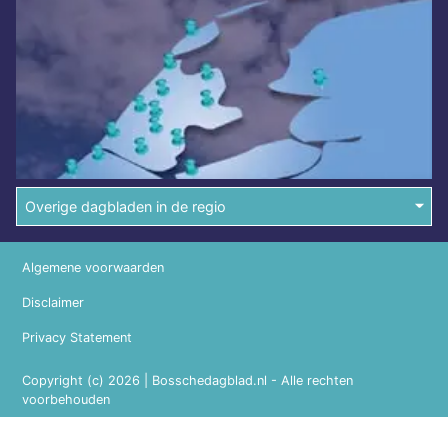
Overige dagbladen in de regio
Algemene voorwaarden
Disclaimer
Privacy Statement
Copyright (c) 2026 | Bosschedagblad.nl - Alle rechten
voorbehouden