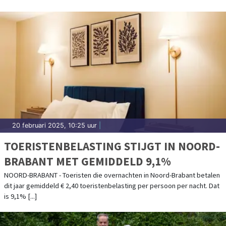
20 februari 2025, 10:25 uur
|
TOERISTENBELASTING STIJGT IN NOORD-
BRABANT MET GEMIDDELD 9,1%
NOORD-BRABANT - Toeristen die overnachten in Noord-Brabant betalen
dit jaar gemiddeld € 2,40 toeristenbelasting per persoon per nacht. Dat
is 9,1% [...]