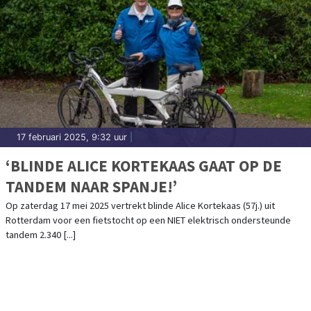
17 februari 2025, 9:32 uur
|
‘BLINDE ALICE KORTEKAAS GAAT OP DE
TANDEM NAAR SPANJE!’
Op zaterdag 17 mei 2025 vertrekt blinde Alice Kortekaas (57j.) uit
Rotterdam voor een fietstocht op een NIET elektrisch ondersteunde
tandem 2.340 [...]