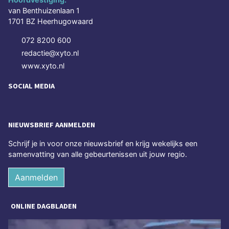
van Benthuizenlaan 1
1701 BZ Heerhugowaard
072 8200 600
redactie@xyto.nl
www.xyto.nl
SOCIAL MEDIA
NIEUWSBRIEF AANMELDEN
Schrijf je in voor onze nieuwsbrief en krijg wekelijks een
samenvatting van alle gebeurtenissen uit jouw regio.
Aanmelden
ONLINE DAGBLADEN