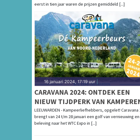
eerst in tien jaar waren de prijzen gemiddeld [...]
16 januari 2024, 17:19 uur
|
CARAVANA 2024: ONTDEK EEN
NIEUW TIJDPERK VAN KAMPERE
LEEUWARDEN - Kampeerliefhebbers, opgelet! Caravana 
brengt van 24 t/m 28 januari een golf van vernieuwing en
beleving naar het WTC Expo in [...]