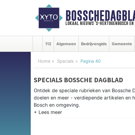
BOSSCHEDAGBL
lokaal nieuws 's-hertogenbosch en
112
Algemeen
Bedrijvengids
Gemeente
Home
Specials
Pagina 40
SPECIALS BOSSCHE DAGBLAD
Ontdek de speciale rubrieken van Bossche 
doelen en meer - verdiepende artikelen en 
Bosch en omgeving.