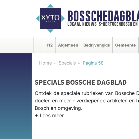
BOSSCHEDAGBL
lokaal nieuws 's-hertogenbosch en
112
Algemeen
Bedrijvengids
Gemeente
Home
Specials
Pagina 58
SPECIALS BOSSCHE DAGBLAD
Ontdek de speciale rubrieken van Bossche 
doelen en meer - verdiepende artikelen en 
Bosch en omgeving.