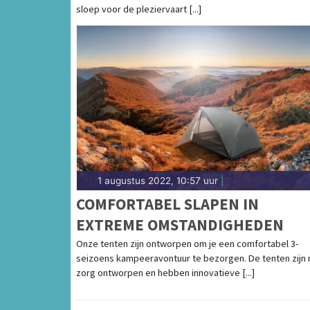
sloep voor de pleziervaart [...]
1 augustus 2022, 10:57 uur
|
COMFORTABEL SLAPEN IN
EXTREME OMSTANDIGHEDEN
Onze tenten zijn ontworpen om je een comfortabel 3-
seizoens kampeeravontuur te bezorgen. De tenten zijn
zorg ontworpen en hebben innovatieve [...]