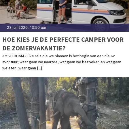
23 juli 2020, 13:50 uur
|
HOE KIES JE DE PERFECTE CAMPER VOOR
DE ZOMERVAKANTIE?
AMSTERDAM - Elke reis die we plannen is het begin van een nieuw
avontuur; waar gaan we naartoe, wat gaan we bezoeken en wat gaan
we eten, waar gaan [...]