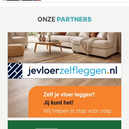
ONZE
PARTNERS