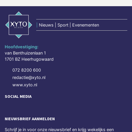
|
Nieuws | Sport | Evenementen
Hoofdvestiging:
van Benthuizenlaan 1
1701 BZ Heerhugowaard
072 8200 600
redactie@xyto.nl
www.xyto.nl
SOCIAL MEDIA
NIEUWSBRIEF AANMELDEN
Schrijf je in voor onze nieuwsbrief en krijg wekelijks een