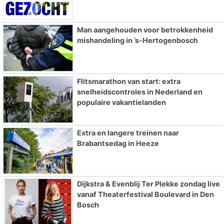
Man aangehouden voor betrokkenheid
mishandeling in ’s-Hertogenbosch
Flitsmarathon van start: extra
snelheidscontroles in Nederland en
populaire vakantielanden
Extra en langere treinen naar
Brabantsedag in Heeze
Dijkstra & Evenblij Ter Plekke zondag live
vanaf Theaterfestival Boulevard in Den
Bosch