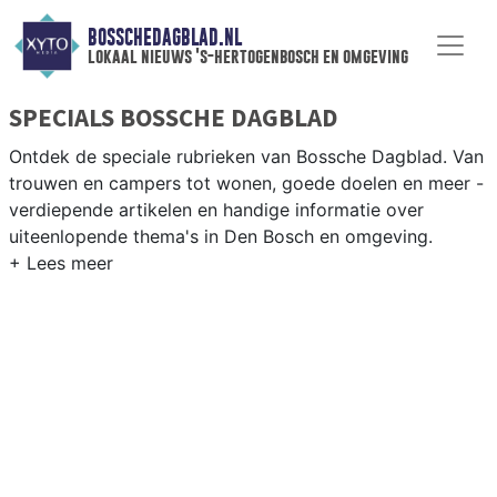
BOSSCHEDAGBLAD.NL
lokaal nieuws 's-hertogenbosch en omgeving
SPECIALS BOSSCHE DAGBLAD
Ontdek de speciale rubrieken van Bossche Dagblad. Van
trouwen en campers tot wonen, goede doelen en meer -
verdiepende artikelen en handige informatie over
uiteenlopende thema's in Den Bosch en omgeving.