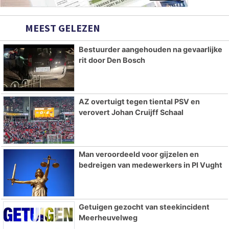
MEEST GELEZEN
Bestuurder aangehouden na gevaarlijke
rit door Den Bosch
AZ overtuigt tegen tiental PSV en
verovert Johan Cruijff Schaal
Man veroordeeld voor gijzelen en
bedreigen van medewerkers in PI Vught
Getuigen gezocht van steekincident
Meerheuvelweg