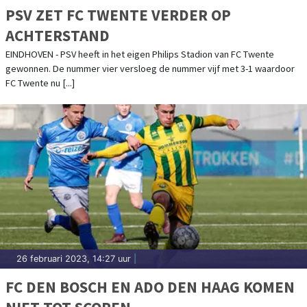
PSV ZET FC TWENTE VERDER OP
ACHTERSTAND
EINDHOVEN - PSV heeft in het eigen Philips Stadion van FC Twente
gewonnen. De nummer vier versloeg de nummer vijf met 3-1 waardoor
FC Twente nu [...]
26 februari 2023, 14:27 uur
|
FC DEN BOSCH EN ADO DEN HAAG KOMEN