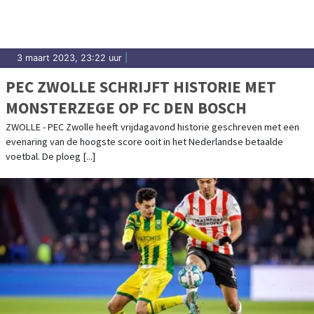
3 maart 2023, 23:22 uur
|
PEC ZWOLLE SCHRIJFT HISTORIE MET
MONSTERZEGE OP FC DEN BOSCH
ZWOLLE - PEC Zwolle heeft vrijdagavond historie geschreven met een
evenaring van de hoogste score ooit in het Nederlandse betaalde
voetbal. De ploeg [...]