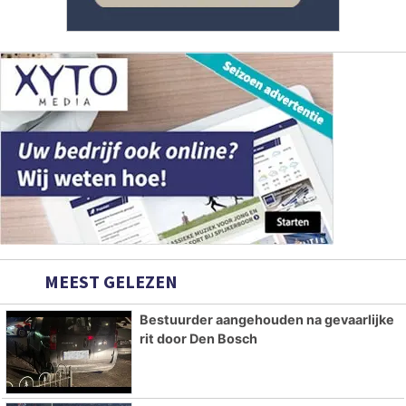
MEEST GELEZEN
Bestuurder aangehouden na gevaarlijke
rit door Den Bosch