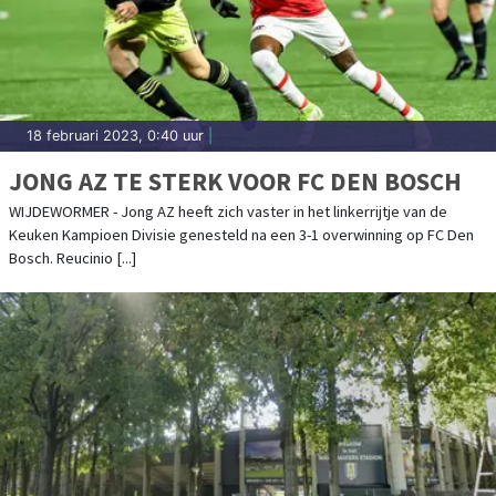
18 februari 2023, 0:40 uur
|
JONG AZ TE STERK VOOR FC DEN BOSCH
WIJDEWORMER - Jong AZ heeft zich vaster in het linkerrijtje van de
Keuken Kampioen Divisie genesteld na een 3-1 overwinning op FC Den
Bosch. Reucinio [...]