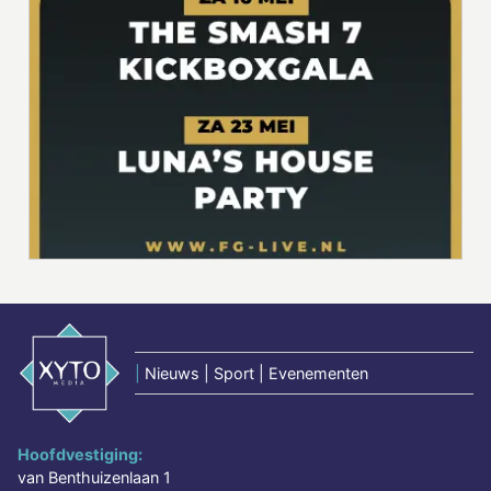
|
Nieuws | Sport | Evenementen
Hoofdvestiging:
van Benthuizenlaan 1