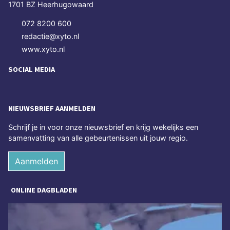
1701 BZ Heerhugowaard
072 8200 600
redactie@xyto.nl
www.xyto.nl
SOCIAL MEDIA
NIEUWSBRIEF AANMELDEN
Schrijf je in voor onze nieuwsbrief en krijg wekelijks een
samenvatting van alle gebeurtenissen uit jouw regio.
Aanmelden
ONLINE DAGBLADEN