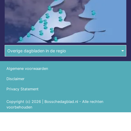
Overige dagbladen in de regio
Algemene voorwaarden
Disclaimer
Privacy Statement
Copyright (c) 2026 | Bosschedagblad.nl - Alle rechten
voorbehouden