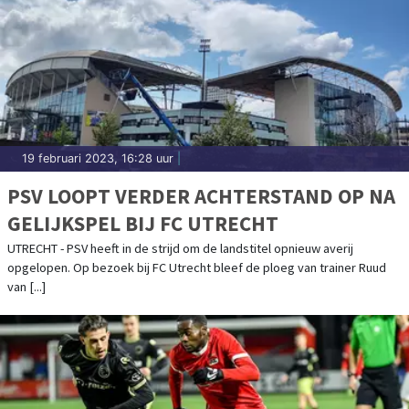
19 februari 2023, 16:28 uur
|
PSV LOOPT VERDER ACHTERSTAND OP NA
GELIJKSPEL BIJ FC UTRECHT
UTRECHT - PSV heeft in de strijd om de landstitel opnieuw averij
opgelopen. Op bezoek bij FC Utrecht bleef de ploeg van trainer Ruud
van [...]