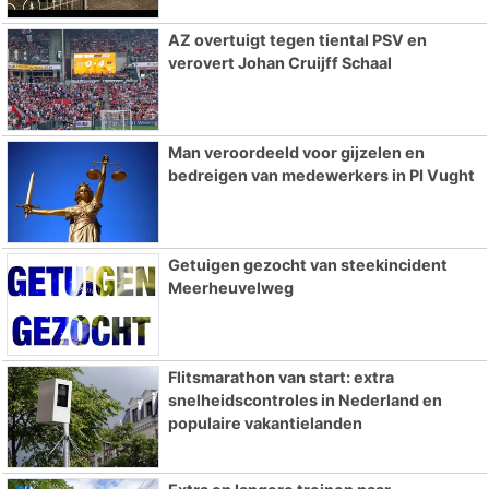
AZ overtuigt tegen tiental PSV en
verovert Johan Cruijff Schaal
Man veroordeeld voor gijzelen en
bedreigen van medewerkers in PI Vught
Getuigen gezocht van steekincident
Meerheuvelweg
Flitsmarathon van start: extra
snelheidscontroles in Nederland en
populaire vakantielanden