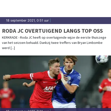
18 september 2021, 0:51 uur
|
RODA JC OVERTUIGEND LANGS TOP OSS
KERKRADE - Roda JC heeft op overtuigende wijze de eerste thuiszege
van het seizoen behaald. Dankzij twee treffers van Bryan Limbombe
werd [...]