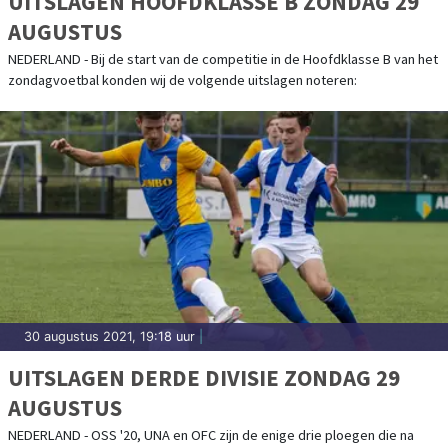
UITSLAGEN HOOFDKLASSE B ZONDAG 29
AUGUSTUS
NEDERLAND - Bij de start van de competitie in de Hoofdklasse B van het
zondagvoetbal konden wij de volgende uitslagen noteren:
30 augustus 2021, 19:18 uur
|
UITSLAGEN DERDE DIVISIE ZONDAG 29
AUGUSTUS
NEDERLAND - OSS '20, UNA en OFC zijn de enige drie ploegen die na