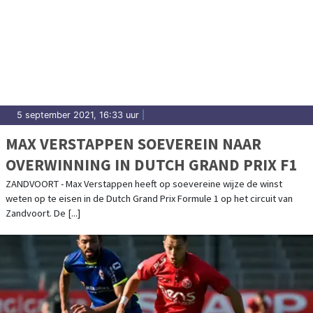
5 september 2021, 16:33 uur
|
MAX VERSTAPPEN SOEVEREIN NAAR
OVERWINNING IN DUTCH GRAND PRIX F1
ZANDVOORT - Max Verstappen heeft op soevereine wijze de winst
weten op te eisen in de Dutch Grand Prix Formule 1 op het circuit van
Zandvoort. De [...]