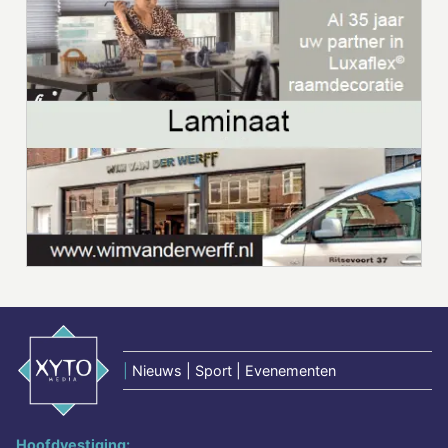
|
Nieuws | Sport | Evenementen
Hoofdvestiging: