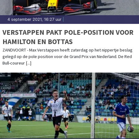
4 september 2021, 16:27 uur
|
VERSTAPPEN PAKT POLE-POSITION VOOR
HAMILTON EN BOTTAS
ZANDVOORT - Max Verstappen heeft zaterdag op het nippertje beslag
gelegd op de pole position voor de Grand Prix van Nederland. De Red
Bull-coureur [...]