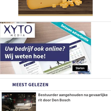
MEEST GELEZEN
Bestuurder aangehouden na gevaarlijke
rit door Den Bosch