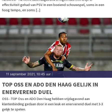
effectiviteit gehad van PSV. In een boeiend schouwspel, soms in een
hoog tempo, en soms [...]
11 september 2021, 10:45 uur
|
TOP OSS EN ADO DEN HAAG GELIJK IN
ENERVEREND DUEL
OSS - TOP Oss en ADO Den Haag hebben vrijdagavond aan
klantenbinding gedaan door in een leuk en enerverend duel met 3-3
gelijk te spelen.