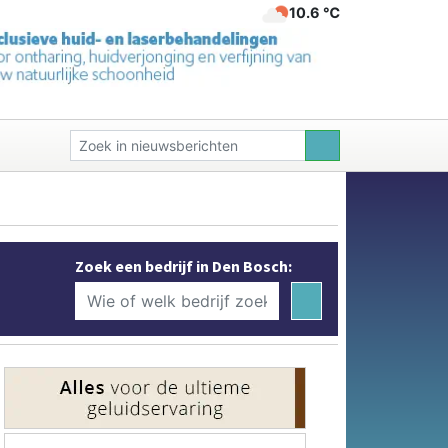
10.6 ℃
Zoek een bedrijf in Den Bosch: