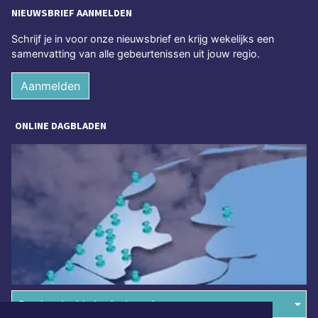
NIEUWSBRIEF AANMELDEN
Schrijf je in voor onze nieuwsbrief en krijg wekelijks een
samenvatting van alle gebeurtenissen uit jouw regio.
Aanmelden
ONLINE DAGBLADEN
Overige dagbladen in de regio