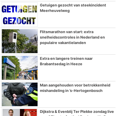
Getuigen gezocht van steekincident
Meerheuvelweg
Flitsmarathon van start: extra
snelheidscontroles in Nederland en
populaire vakantielanden
Extra en langere treinen naar
Brabantsedag in Heeze
Man aangehouden voor betrokkenheid
mishandeling in ’s-Hertogenbosch
Dijkstra & Evenblij Ter Plekke zondag live