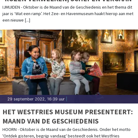
IJMUIDEN - Oktober is de Maand van de Geschiedenis en het thema dit
jaar is ‘Wat een ramp’. Het Zee- en Havenmuseum haakt hierop aan met
een nieuwe [...]
29 september 2022, 16:39 uur
|
HET WESTFRIES MUSEUM PRESENTEERT:
MAAND VAN DE GESCHIEDENIS
HOORN - Oktober is de Maand van de Geschiedenis. Onder het motto
'Ontdek gisteren, begrijp vandaag' besteedt ook het Westfries