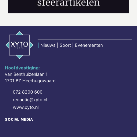
|
Nieuws | Sport | Evenementen
Hoofdvestiging:
van Benthuizenlaan 1
1701 BZ Heerhugowaard
072 8200 600
redactie@xyto.nl
www.xyto.nl
SOCIAL MEDIA