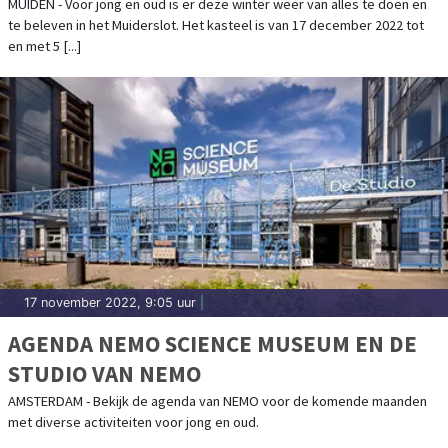
MUIDEN - Voor jong en oud is er deze winter weer van alles te doen en
te beleven in het Muiderslot. Het kasteel is van 17 december 2022 tot
en met 5 [...]
17 november 2022, 9:05 uur
|
AGENDA NEMO SCIENCE MUSEUM EN DE
STUDIO VAN NEMO
AMSTERDAM - Bekijk de agenda van NEMO voor de komende maanden
met diverse activiteiten voor jong en oud.