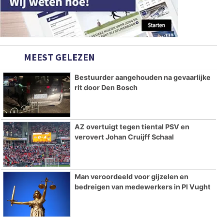
MEEST GELEZEN
Bestuurder aangehouden na gevaarlijke
rit door Den Bosch
AZ overtuigt tegen tiental PSV en
verovert Johan Cruijff Schaal
Man veroordeeld voor gijzelen en
bedreigen van medewerkers in PI Vught