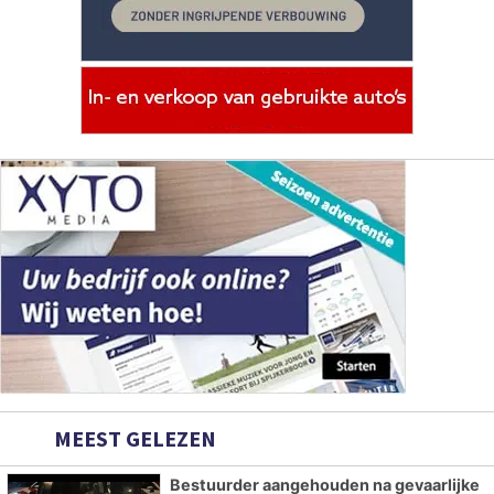
MEEST GELEZEN
Bestuurder aangehouden na gevaarlijke