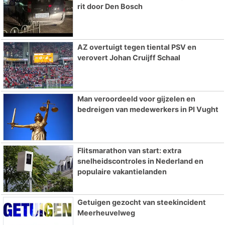
rit door Den Bosch
AZ overtuigt tegen tiental PSV en
verovert Johan Cruijff Schaal
Man veroordeeld voor gijzelen en
bedreigen van medewerkers in PI Vught
Flitsmarathon van start: extra
snelheidscontroles in Nederland en
populaire vakantielanden
Getuigen gezocht van steekincident
Meerheuvelweg