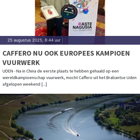
25 augustus 2025, 8:44 uur
|
CAFFERO NU OOK EUROPEES KAMPIOEN
VUURWERK
UDEN - Na in China de eerste plaats te hebben gehaald op een
wereldkampioenschap vuurwerk, mocht Caffero uit het Brabantse Uden
afgelopen weekend [...]