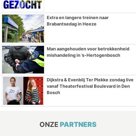
Extra en langere treinen naar
Brabantsedag in Heeze
Man aangehouden voor betrokkenheid
mishandeling in ’s-Hertogenbosch
Dijkstra & Evenblij Ter Plekke zondag live
vanaf Theaterfestival Boulevard in Den
Bosch
ONZE
PARTNERS