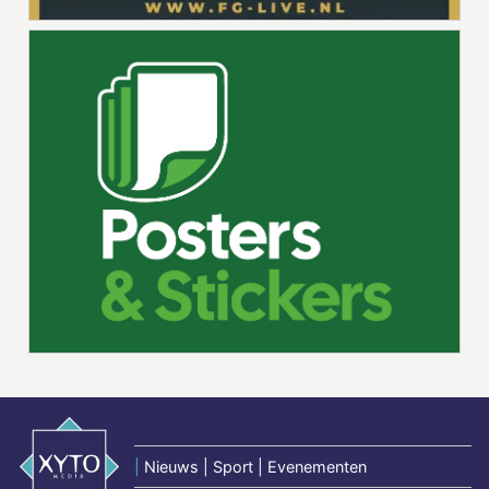
|
Nieuws | Sport | Evenementen