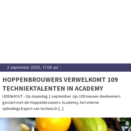
2 september 2025, 11:09 uur
|
HOPPENBROUWERS VERWELKOMT 109
TECHNIEKTALENTEN IN ACADEMY
UDENHOUT - Op maandag 1 september zijn 109 nieuwe deelnemers
gestart met de Hoppenbrouwers Academy, het interne
opleidingstraject van technisch [...]