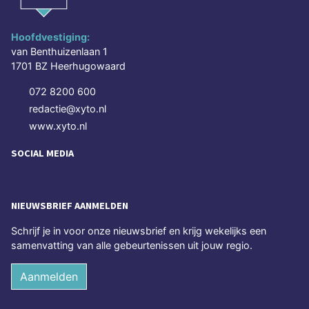
Hoofdvestiging:
van Benthuizenlaan 1
1701 BZ Heerhugowaard
072 8200 600
redactie@xyto.nl
www.xyto.nl
SOCIAL MEDIA
NIEUWSBRIEF AANMELDEN
Schrijf je in voor onze nieuwsbrief en krijg wekelijks een
samenvatting van alle gebeurtenissen uit jouw regio.
Aanmelden