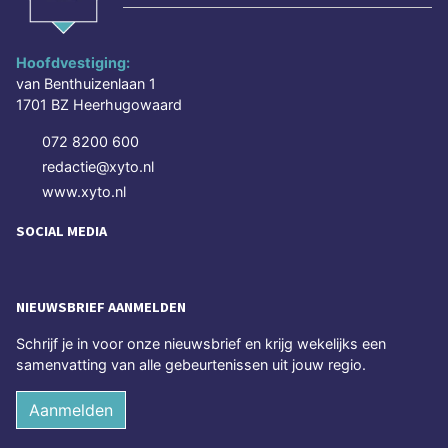
Hoofdvestiging:
van Benthuizenlaan 1
1701 BZ Heerhugowaard
072 8200 600
redactie@xyto.nl
www.xyto.nl
SOCIAL MEDIA
NIEUWSBRIEF AANMELDEN
Schrijf je in voor onze nieuwsbrief en krijg wekelijks een
samenvatting van alle gebeurtenissen uit jouw regio.
Aanmelden