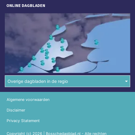
ONLINE DAGBLADEN
Overige dagbladen in de regio
Algemene voorwaarden
Disclaimer
Privacy Statement
Copyright (c) 2026 | Bosschedagblad.nl - Alle rechten